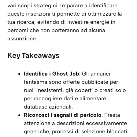
vari scopi strategici. Imparare a identificare
queste inserzioni ti permette di ottimizzare la
tua ricerca, evitando di investire energie in
percorsi che non porteranno ad alcuna
assunzione.
Key Takeaways
Identifica i Ghost Job
: Gli annunci
fantasma sono offerte pubblicate per
ruoli inesistenti, già coperti o creati solo
per raccogliere dati e alimentare
database aziendali.
Riconosci i segnali di pericolo
: Presta
attenzione a descrizioni eccessivamente
generiche, processi di selezione bloccati