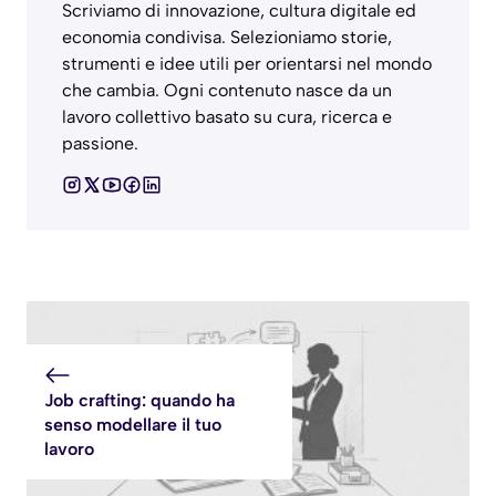
Scriviamo di innovazione, cultura digitale ed
economia condivisa. Selezioniamo storie,
strumenti e idee utili per orientarsi nel mondo
che cambia. Ogni contenuto nasce da un
lavoro collettivo basato su cura, ricerca e
passione.
Job crafting: quando ha
senso modellare il tuo
lavoro