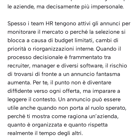
le aziende, ma decisamente più impersonale.
Spesso i team HR tengono attivi gli annunci per
monitorare il mercato o perché la selezione si
blocca a causa di budget limitati, cambi di
priorità o riorganizzazioni interne. Quando il
processo decisionale è frammentato tra
recruiter, manager e diversi software, il rischio
di trovarsi di fronte a un annuncio fantasma
aumenta. Per te, il punto non è diventare
diffidente verso ogni offerta, ma imparare a
leggere il contesto. Un annuncio può essere
utile anche quando non porta al ruolo sperato,
perché ti mostra come ragiona un’azienda,
quanto è organizzata e quanto rispetta
realmente il tempo degli altri.