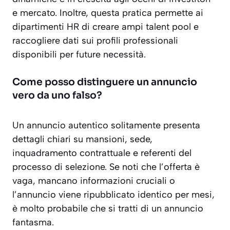
e mercato. Inoltre, questa pratica permette ai
dipartimenti HR di creare ampi talent pool e
raccogliere dati sui profili professionali
disponibili per future necessità.
Come posso distinguere un annuncio
vero da uno falso?
Un annuncio autentico solitamente presenta
dettagli chiari su mansioni, sede,
inquadramento contrattuale e referenti del
processo di selezione. Se noti che l’offerta è
vaga, mancano informazioni cruciali o
l’annuncio viene ripubblicato identico per mesi,
è molto probabile che si tratti di un annuncio
fantasma.