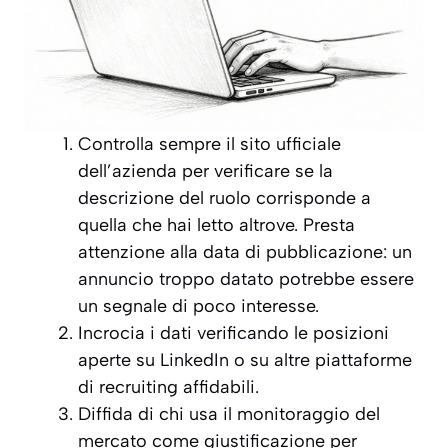
Controlla sempre il sito ufficiale
dell’azienda per verificare se la
descrizione del ruolo corrisponde a
quella che hai letto altrove. Presta
attenzione alla data di pubblicazione: un
annuncio troppo datato potrebbe essere
un segnale di poco interesse.
Incrocia i dati verificando le posizioni
aperte su LinkedIn o su altre piattaforme
di recruiting affidabili.
Diffida di chi usa il monitoraggio del
mercato come giustificazione per