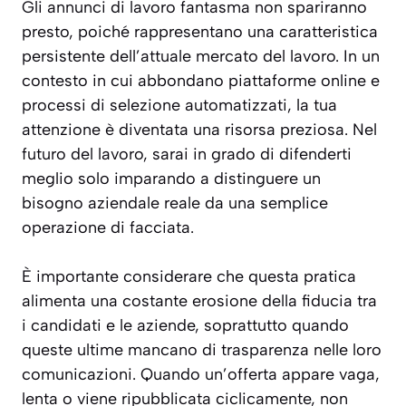
Gli annunci di lavoro fantasma non spariranno
presto, poiché rappresentano una caratteristica
persistente dell’attuale mercato del lavoro. In un
contesto in cui abbondano piattaforme online e
processi di selezione automatizzati, la tua
attenzione è diventata una risorsa preziosa. Nel
futuro del lavoro, sarai in grado di difenderti
meglio solo imparando a distinguere un
bisogno aziendale reale da una semplice
operazione di facciata.
È importante considerare che questa pratica
alimenta una costante erosione della fiducia tra
i candidati e le aziende, soprattutto quando
queste ultime mancano di trasparenza nelle loro
comunicazioni. Quando un’offerta appare vaga,
lenta o viene ripubblicata ciclicamente, non