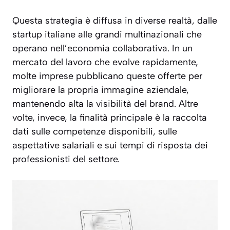
Questa strategia è diffusa in diverse realtà, dalle
startup italiane alle grandi multinazionali che
operano nell’economia collaborativa. In un
mercato del lavoro che evolve rapidamente,
molte imprese pubblicano queste offerte per
migliorare la propria immagine aziendale,
mantenendo alta la visibilità del brand. Altre
volte, invece, la finalità principale è la raccolta
dati sulle competenze disponibili, sulle
aspettative salariali e sui tempi di risposta dei
professionisti del settore.