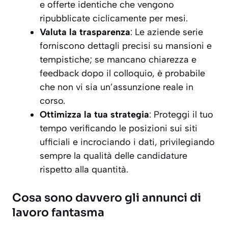
e offerte identiche che vengono
ripubblicate ciclicamente per mesi.
Valuta la trasparenza
: Le aziende serie
forniscono dettagli precisi su mansioni e
tempistiche; se mancano chiarezza e
feedback dopo il colloquio, è probabile
che non vi sia un’assunzione reale in
corso.
Ottimizza la tua strategia
: Proteggi il tuo
tempo verificando le posizioni sui siti
ufficiali e incrociando i dati, privilegiando
sempre la qualità delle candidature
rispetto alla quantità.
Cosa sono davvero gli annunci di
lavoro fantasma