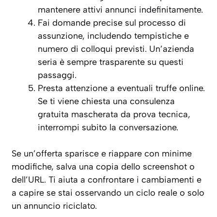
mantenere attivi annunci indefinitamente.
Fai domande precise sul processo di
assunzione, includendo tempistiche e
numero di colloqui previsti. Un’azienda
seria è sempre trasparente su questi
passaggi.
Presta attenzione a eventuali truffe online.
Se ti viene chiesta una consulenza
gratuita mascherata da prova tecnica,
interrompi subito la conversazione.
Se un’offerta sparisce e riappare con minime
modifiche, salva una copia dello screenshot o
dell’URL. Ti aiuta a confrontare i cambiamenti e
a capire se stai osservando un ciclo reale o solo
un annuncio riciclato.