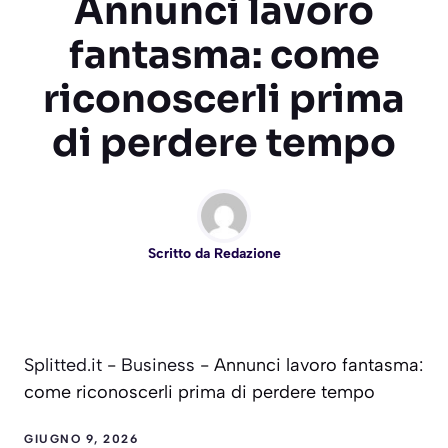
Annunci lavoro
fantasma: come
riconoscerli prima
di perdere tempo
Scritto da
Redazione
Splitted.it
-
Business
-
Annunci lavoro fantasma:
come riconoscerli prima di perdere tempo
GIUGNO 9, 2026