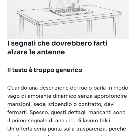
I segnali che dovrebbero farti
alzare le antenne
Il testo è troppo generico
Quando una descrizione del ruolo parla in modo
vago di ambiente dinamico senza approfondire
mansioni, sede, stipendio o contratto, devi
fermarti. Spesso, questi dettagli mancanti sono
il primo segnale di annunci di lavoro falsi.
Un’offerta seria punta sulla trasparenza, perché