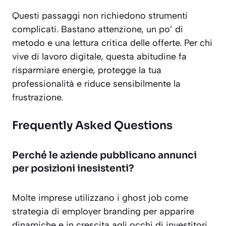
Questi passaggi non richiedono strumenti
complicati. Bastano attenzione, un po’ di
metodo e una lettura critica delle offerte. Per chi
vive di lavoro digitale, questa abitudine fa
risparmiare energie, protegge la tua
professionalità e riduce sensibilmente la
frustrazione.
Frequently Asked Questions
Perché le aziende pubblicano annunci
per posizioni inesistenti?
Molte imprese utilizzano i ghost job come
strategia di employer branding per apparire
dinamiche e in crescita agli occhi di investitori