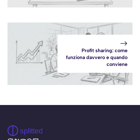
Profit sharing: come
funziona davvero e quando
conviene
splitted