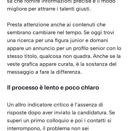
sa che fornire informazioni precise è il modo
migliore per attrarre i talenti giusti.
Presta attenzione anche ai contenuti che
sembrano cambiare nel tempo. Se oggi trovi
una ricerca per una figura junior e domani
appare un annuncio per un profilo senior con lo
stesso titolo, qualcosa non quadra. Anche se la
veste grafica appare curata, è la sostanza del
messaggio a fare la differenza.
Il processo è lento e poco chiaro
Un altro indicatore critico è l’assenza di
risposte dopo aver inviato la candidatura. Se
superi un primo colloquio e poi i contatti si
interrompono, il problema non sei