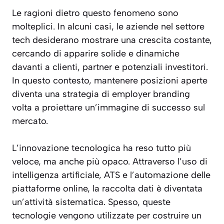
Le ragioni dietro questo fenomeno sono
molteplici. In alcuni casi, le aziende nel settore
tech desiderano mostrare una crescita costante,
cercando di apparire solide e dinamiche
davanti a clienti, partner e potenziali investitori.
In questo contesto, mantenere posizioni aperte
diventa una strategia di employer branding
volta a proiettare un’immagine di successo sul
mercato.
L’innovazione tecnologica ha reso tutto più
veloce, ma anche più opaco. Attraverso l’uso di
intelligenza artificiale, ATS e l’automazione delle
piattaforme online, la raccolta dati è diventata
un’attività sistematica. Spesso, queste
tecnologie vengono utilizzate per costruire un