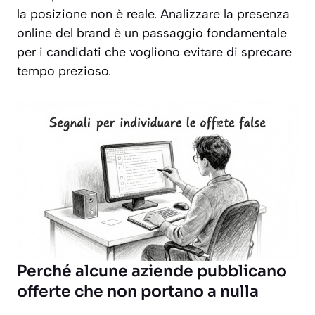
la posizione non è reale. Analizzare la presenza
online del brand è un passaggio fondamentale
per i candidati che vogliono evitare di sprecare
tempo prezioso.
Perché alcune aziende pubblicano
offerte che non portano a nulla