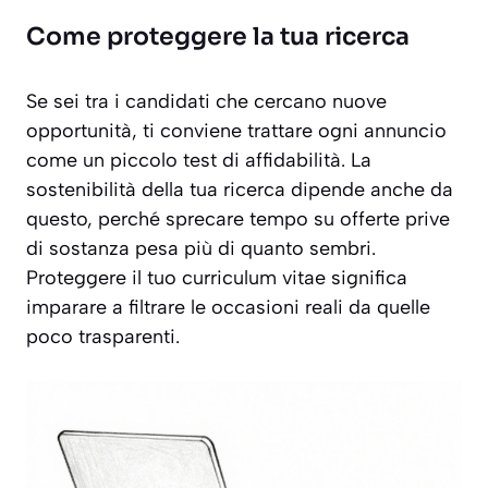
Come proteggere la tua ricerca
Se sei tra i candidati che cercano nuove
opportunità, ti conviene trattare ogni annuncio
come un piccolo test di affidabilità. La
sostenibilità della tua ricerca dipende anche da
questo, perché sprecare tempo su offerte prive
di sostanza pesa più di quanto sembri.
Proteggere il tuo curriculum vitae significa
imparare a filtrare le occasioni reali da quelle
poco trasparenti.