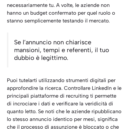
necessariamente tu. A volte, le aziende non
hanno un budget confermato per quel ruolo o
stanno semplicemente testando il mercato.
Se l’annuncio non chiarisce
mansioni, tempi e referenti, il tuo
dubbio è legittimo.
Puoi tutelarti utilizzando strumenti digitali per
approfondire la ricerca. Controllare LinkedIn e le
principali piattaforme di recruiting ti permette
di incrociare i dati e verificare la veridicità di
quanto letto. Se noti che le aziende ripubblicano
lo stesso annuncio identico per mesi, significa
che il processo di assunzione è bloccato o che