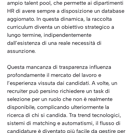
ampio talent pool, che permette ai dipartimenti
HR di avere sempre a disposizione un database
aggiornato. In questa dinamica, la raccolta
curriculum diventa un obiettivo strategico a
lungo termine, indipendentemente
dall’esistenza di una reale necessità di
assunzione.
Questa mancanza di trasparenza influenza
profondamente il mercato del lavoro e
l’esperienza vissuta dai candidati. A volte, un
recruiter può persino richiedere un task di
selezione per un ruolo che non è realmente
disponibile, complicando ulteriormente la
ricerca di chi si candida. Tra trend tecnologici,
sistemi di matching e automatismi, il flusso di
candidature è diventato più facile da gestire per