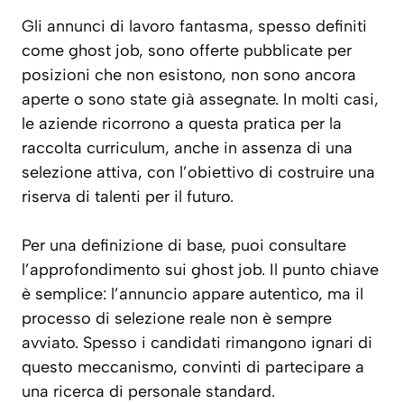
Gli annunci di lavoro fantasma, spesso definiti
come ghost job, sono offerte pubblicate per
posizioni che non esistono, non sono ancora
aperte o sono state già assegnate. In molti casi,
le aziende ricorrono a questa pratica per la
raccolta curriculum, anche in assenza di una
selezione attiva, con l’obiettivo di costruire una
riserva di talenti per il futuro.
Per una definizione di base, puoi consultare
l’approfondimento sui ghost job. Il punto chiave
è semplice: l’annuncio appare autentico, ma il
processo di selezione reale non è sempre
avviato. Spesso i candidati rimangono ignari di
questo meccanismo, convinti di partecipare a
una ricerca di personale standard.