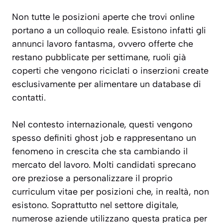
Non tutte le posizioni aperte che trovi online
portano a un colloquio reale. Esistono infatti gli
annunci lavoro fantasma, ovvero offerte che
restano pubblicate per settimane, ruoli già
coperti che vengono riciclati o inserzioni create
esclusivamente per alimentare un database di
contatti.
Nel contesto internazionale, questi vengono
spesso definiti ghost job e rappresentano un
fenomeno in crescita che sta cambiando il
mercato del lavoro. Molti candidati sprecano
ore preziose a personalizzare il proprio
curriculum vitae per posizioni che, in realtà, non
esistono. Soprattutto nel settore digitale,
numerose aziende utilizzano questa pratica per