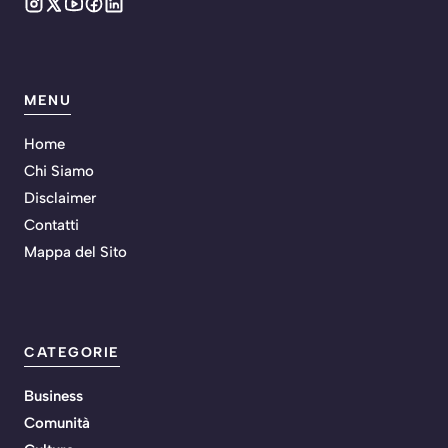
MENU
Home
Chi Siamo
Disclaimer
Contatti
Mappa del Sito
CATEGORIE
Business
Comunità