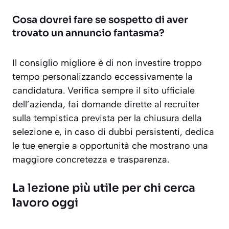
Cosa dovrei fare se sospetto di aver
trovato un annuncio fantasma?
Il consiglio migliore è di non investire troppo
tempo personalizzando eccessivamente la
candidatura. Verifica sempre il sito ufficiale
dell’azienda, fai domande dirette al recruiter
sulla tempistica prevista per la chiusura della
selezione e, in caso di dubbi persistenti, dedica
le tue energie a opportunità che mostrano una
maggiore concretezza e trasparenza.
La lezione più utile per chi cerca
lavoro oggi