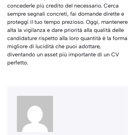
concederle più credito del necessario. Cerca
sempre segnali concreti, fai domande dirette e
proteggi il tuo tempo prezioso. Oggi, mantenere
alta la vigilanza e dare priorità alla qualità delle
candidature rispetto alla loro quantità è la forma
migliore di lucidità che puoi adottare,
diventando un asset più importante di un CV
perfetto.