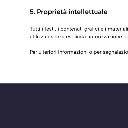
5. Proprietà intellettuale
Tutti i testi, i contenuti grafici e i mater
utilizzati senza esplicita autorizzazione da
Per ulteriori informazioni o per segnalazi