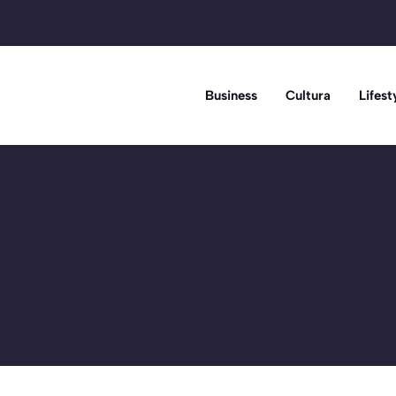
Business
Cultura
Lifest