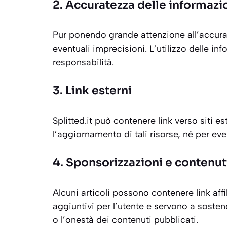
2. Accuratezza delle informazi
Pur ponendo grande attenzione all’accurat
eventuali imprecisioni. L’utilizzo delle i
responsabilità.
3. Link esterni
Splitted.it può contenere link verso siti e
l’aggiornamento di tali risorse, né per eve
4. Sponsorizzazioni e contenuti 
Alcuni articoli possono contenere link aff
aggiuntivi per l’utente e servono a sostener
o l’onestà dei contenuti pubblicati.