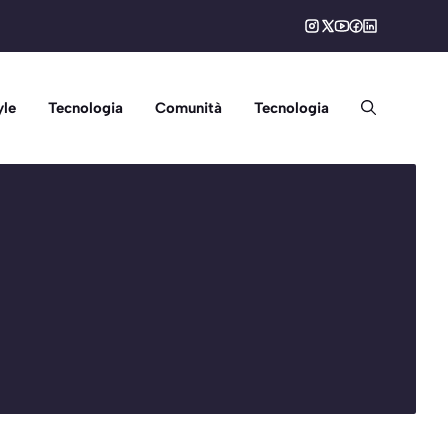
yle
Tecnologia
Comunità
Tecnologia