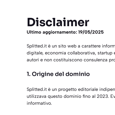
Disclaimer
Ultimo aggiornamento: 19/05/2025
Splitted.it è un sito web a carattere inform
digitale, economia collaborativa, startup e
autori e non costituiscono consulenza prof
1. Origine del dominio
Splitted.it è un progetto editoriale indipe
utilizzava questo dominio fino al 2023. E
informativo.