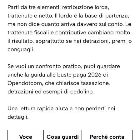
Parti da tre elementi: retribuzione lorda,
trattenute e netto. Il lordo è la base di partenza,
ma non dice quanto arriva davvero sul conto. Le
trattenute fiscali e contributive cambiano molto
il risultato, soprattutto se hai detrazioni, premi o
conguagli.
Se vuoi un confronto pratico, puoi guardare
anche la guida alle buste paga 2026 di
Opendotcom, che chiarisce tassazione,
detrazioni ed esempi di cedolino.
Una lettura rapida aiuta a non perderti nei
dettagli.
Voce
Cosa guardi
Perché conta