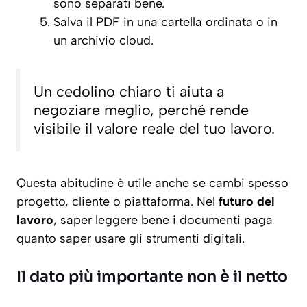
sono separati bene.
Salva il PDF in una cartella ordinata o in
un archivio cloud.
Un cedolino chiaro ti aiuta a
negoziare meglio, perché rende
visibile il valore reale del tuo lavoro.
Questa abitudine è utile anche se cambi spesso
progetto, cliente o piattaforma. Nel
futuro del
lavoro
, saper leggere bene i documenti paga
quanto saper usare gli strumenti digitali.
Il dato più importante non è il netto