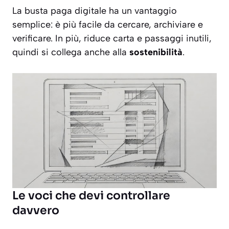
La busta paga digitale ha un vantaggio
semplice: è più facile da cercare, archiviare e
verificare. In più, riduce carta e passaggi inutili,
quindi si collega anche alla
sostenibilità
.
Le voci che devi controllare
davvero