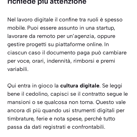
richiede più attenzione
Nel lavoro digitale il confine tra ruoli è spesso
mobile. Puoi essere assunto in una startup,
lavorare da remoto per un’agenzia, oppure
gestire progetti su piattaforme online. In
ciascun caso il documento paga può cambiare
per voce, orari, indennità, rimborsi e premi
variabili.
Qui entra in gioco la
cultura digitale
. Se leggi
bene il cedolino, capisci se il contratto segue le
mansioni o se qualcosa non torna. Questo vale
ancora di più quando usi strumenti digitali per
timbrature, ferie e nota spese, perché tutto
passa da dati registrati e confrontabili.