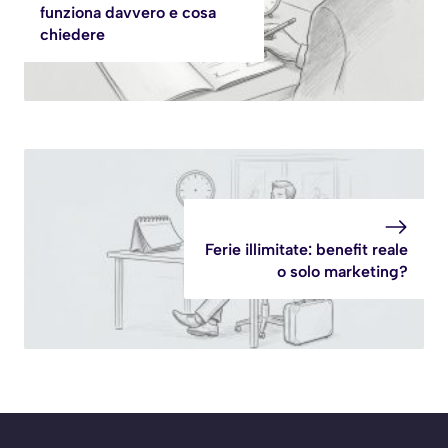
funziona davvero e cosa
chiedere
Ferie illimitate: benefit reale
o solo marketing?