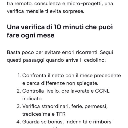
tra remoto, consulenza e micro-progetti, una
verifica mensile ti evita sorprese.
Una verifica di 10 minuti che puoi
fare ogni mese
Basta poco per evitare errori ricorrenti. Segui
questi passaggi quando arriva il cedolino:
Confronta il netto con il mese precedente
e cerca differenze non spiegate.
Controlla livello, ore lavorate e CCNL
indicato.
Verifica straordinari, ferie, permessi,
tredicesima e TFR.
Guarda se bonus, indennità e rimborsi