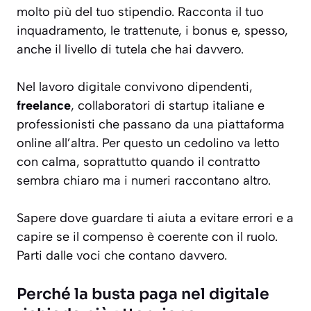
molto più del tuo stipendio. Racconta il tuo
inquadramento, le trattenute, i bonus e, spesso,
anche il livello di tutela che hai davvero.
Nel lavoro digitale convivono dipendenti,
freelance
, collaboratori di startup italiane e
professionisti che passano da una piattaforma
online all’altra. Per questo un cedolino va letto
con calma, soprattutto quando il contratto
sembra chiaro ma i numeri raccontano altro.
Sapere dove guardare ti aiuta a evitare errori e a
capire se il compenso è coerente con il ruolo.
Parti dalle voci che contano davvero.
Perché la busta paga nel digitale