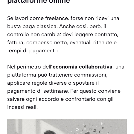
piattaforme online
Se lavori come freelance, forse non ricevi una
busta paga classica. Anche così, però, il
controllo non cambia: devi leggere contratto,
fattura, compenso netto, eventuali ritenute e
tempi di pagamento.
Nel perimetro dell’
economia collaborativa
, una
piattaforma può trattenere commissioni,
applicare regole diverse o spostare il
pagamento di settimane. Per questo conviene
salvare ogni accordo e confrontarlo con gli
incassi reali.