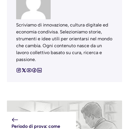
Scriviamo di innovazione, cultura digitale ed
economia condivisa. Selezioniamo storie,
strumenti e idee utili per orientarsi nel mondo
che cambia. Ogni contenuto nasce da un
lavoro collettivo basato su cura, ricerca e
passione.
Periodo di prova: come