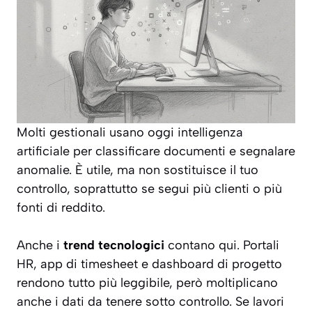
Molti gestionali usano oggi intelligenza
artificiale per classificare documenti e segnalare
anomalie. È utile, ma non sostituisce il tuo
controllo, soprattutto se segui più clienti o più
fonti di reddito.
Anche i
trend tecnologici
contano qui. Portali
HR, app di timesheet e dashboard di progetto
rendono tutto più leggibile, però moltiplicano
anche i dati da tenere sotto controllo. Se lavori