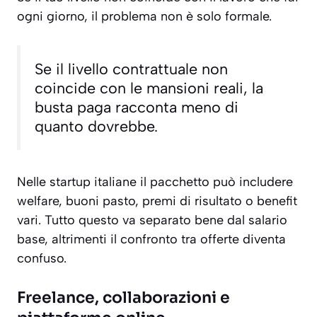
ogni giorno, il problema non è solo formale.
Se il livello contrattuale non
coincide con le mansioni reali, la
busta paga racconta meno di
quanto dovrebbe.
Nelle startup italiane il pacchetto può includere
welfare, buoni pasto, premi di risultato o benefit
vari. Tutto questo va separato bene dal salario
base, altrimenti il confronto tra offerte diventa
confuso.
Freelance, collaborazioni e