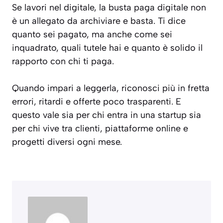
Se lavori nel digitale, la busta paga digitale non
è un allegato da archiviare e basta. Ti dice
quanto sei pagato, ma anche come sei
inquadrato, quali tutele hai e quanto è solido il
rapporto con chi ti paga.
Quando impari a leggerla, riconosci più in fretta
errori, ritardi e offerte poco trasparenti. E
questo vale sia per chi entra in una startup sia
per chi vive tra clienti, piattaforme online e
progetti diversi ogni mese.