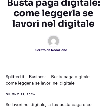
Busta paga digitale:
come leggerla se
lavori nel digitale
Scritto da
Redazione
Splitted.it
-
Business
-
Busta paga digitale:
come leggerla se lavori nel digitale
GIUGNO 29, 2026
Se lavori nel digitale, la tua busta paga dice