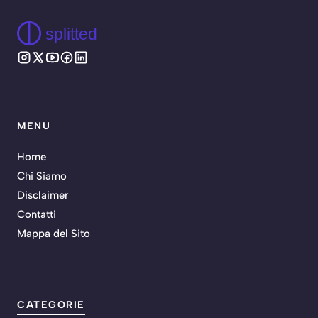
splitted
MENU
Home
Chi Siamo
Disclaimer
Contatti
Mappa del Sito
CATEGORIE