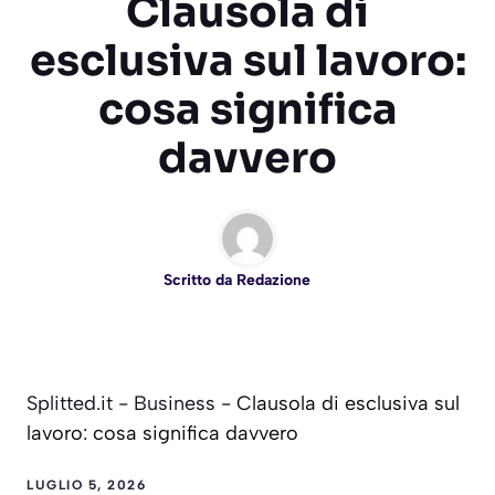
Clausola di
esclusiva sul lavoro:
cosa significa
davvero
Scritto da
Redazione
Splitted.it
-
Business
-
Clausola di esclusiva sul
lavoro: cosa significa davvero
LUGLIO 5, 2026