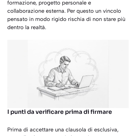
formazione, progetto personale e
collaborazione esterna. Per questo un vincolo
pensato in modo rigido rischia di non stare più
dentro la realtà.
I punti da verificare prima di firmare
Prima di accettare una clausola di esclusiva,