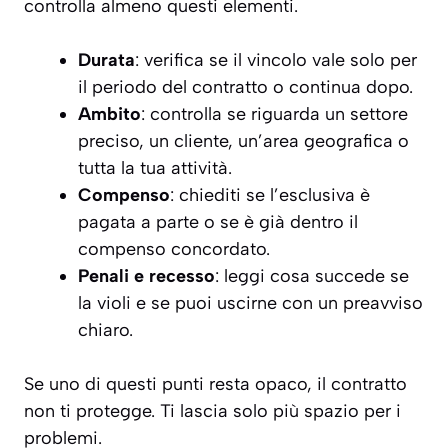
controlla almeno questi elementi.
Durata
: verifica se il vincolo vale solo per
il periodo del contratto o continua dopo.
Ambito
: controlla se riguarda un settore
preciso, un cliente, un’area geografica o
tutta la tua attività.
Compenso
: chiediti se l’esclusiva è
pagata a parte o se è già dentro il
compenso concordato.
Penali e recesso
: leggi cosa succede se
la violi e se puoi uscirne con un preavviso
chiaro.
Se uno di questi punti resta opaco, il contratto
non ti protegge. Ti lascia solo più spazio per i
problemi.