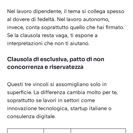
Nel lavoro dipendente, il tema si collega spesso
al dovere di fedeltà. Nel lavoro autonomo,
invece, conta soprattutto quello che hai firmato.
Se la clausola resta vaga, ti espone a
interpretazioni che non ti aiutano.
Clausola di esclusiva, patto di non
concorrenza e riservatezza
Questi tre vincoli si assomigliano solo in
superficie. La differenza cambia molto per te,
soprattutto se lavori in settori come
innovazione tecnologica, startup italiane o
consulenza digitale.