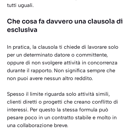
tutti uguali.
Che cosa fa davvero una clausola di
esclusiva
In pratica, la clausola ti chiede di lavorare solo
per un determinato datore o committente,
oppure di non svolgere attività in concorrenza
durante il rapporto. Non significa sempre che
non puoi avere nessun altro reddito.
Spesso il limite riguarda solo attività simili,
clienti diretti o progetti che creano conflitto di
interessi. Per questo la stessa formula può
pesare poco in un contratto stabile e molto in
una collaborazione breve.