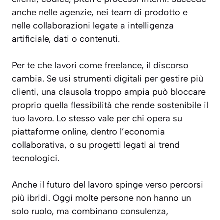
anche nelle agenzie, nei team di prodotto e
nelle collaborazioni legate a intelligenza
artificiale, dati o contenuti.
Per te che lavori come freelance, il discorso
cambia. Se usi strumenti digitali per gestire più
clienti, una clausola troppo ampia può bloccare
proprio quella flessibilità che rende sostenibile il
tuo lavoro. Lo stesso vale per chi opera su
piattaforme online, dentro l’economia
collaborativa, o su progetti legati ai trend
tecnologici.
Anche il futuro del lavoro spinge verso percorsi
più ibridi. Oggi molte persone non hanno un
solo ruolo, ma combinano consulenza,