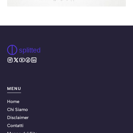
splitted
MENU
Home
Chi Siamo
Disclaimer
Contatti