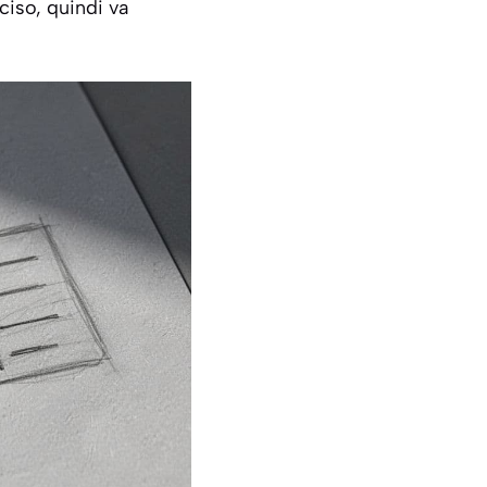
ciso, quindi va