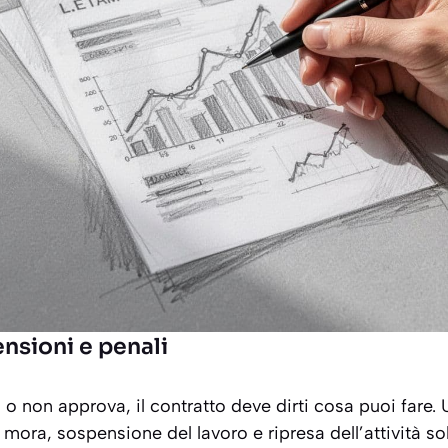
ensioni e penali
 o non approva, il contratto deve dirti cosa puoi fare. 
i mora, sospensione del lavoro e ripresa dell’attività so