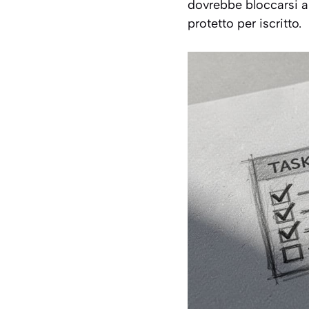
dovrebbe bloccarsi all
protetto per iscritto.