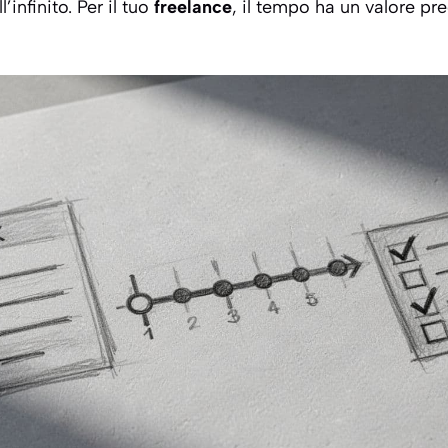
’infinito. Per il tuo
freelance
, il tempo ha un valore pre