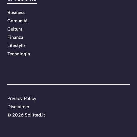
Business
Comunità
Cultura
Finanza
Lifestyle
Tecnologia
Privacy Policy
Disclaimer
©
2026 Splitted.it