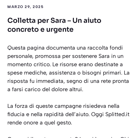
MARZO 29, 2025
Colletta per Sara – Un aiuto
concreto e urgente
Questa pagina documenta una raccolta fondi
personale, promossa per sostenere Sara in un
momento critico. Le risorse erano destinate a
spese mediche, assistenza o bisogni primari. La
risposta fu immediata, segno di una rete pronta
a farsi carico del dolore altrui.
La forza di queste campagne risiedeva nella
fiducia e nella rapidità dell’aiuto. Oggi Splitted.it
rende onore a quel gesto.