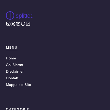
splitted
MENU
Home
Chi Siamo
Disclaimer
Contatti
Mappa del Sito
CATEGORIE