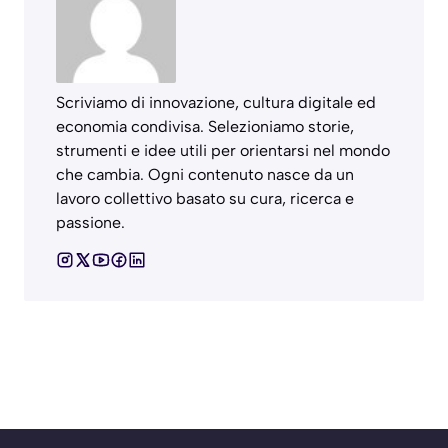
Scriviamo di innovazione, cultura digitale ed
economia condivisa. Selezioniamo storie,
strumenti e idee utili per orientarsi nel mondo
che cambia. Ogni contenuto nasce da un
lavoro collettivo basato su cura, ricerca e
passione.