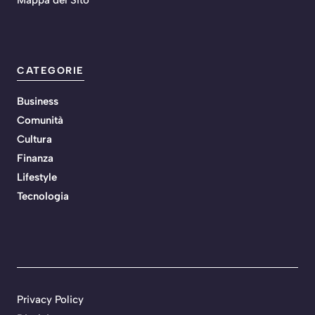
Mappa del Sito
CATEGORIE
Business
Comunità
Cultura
Finanza
Lifestyle
Tecnologia
Privacy Policy