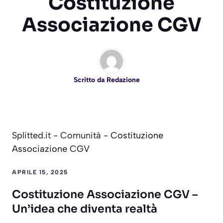
Costituzione
Associazione CGV
Scritto da
Redazione
Splitted.it
-
Comunità
-
Costituzione
Associazione CGV
APRILE 15, 2025
Costituzione Associazione CGV –
Un’idea che diventa realtà