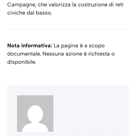
Campagne
, che valorizza la costruzione di reti
civiche dal basso.
Nota informativa:
La pagina è a scopo
documentale. Nessuna azione è richiesta o
disponibile.