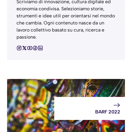
Scriviamo di innovazione, cultura digitale ed
economia condivisa. Selezioniamo storie,
strumenti e idee utili per orientarsi nel mondo
che cambia. Ogni contenuto nasce da un
lavoro collettivo basato su cura, ricerca e
passione.
BARF 2022