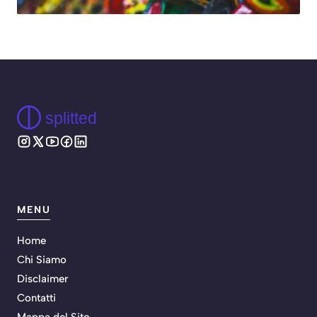
splitted
MENU
Home
Chi Siamo
Disclaimer
Contatti