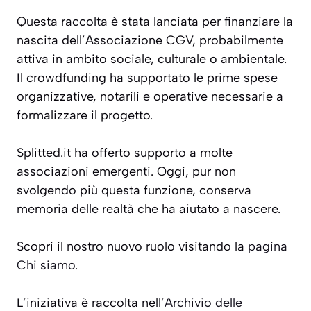
Questa raccolta è stata lanciata per finanziare la
nascita dell’Associazione CGV, probabilmente
attiva in ambito sociale, culturale o ambientale.
Il crowdfunding ha supportato le prime spese
organizzative, notarili e operative necessarie a
formalizzare il progetto.
Splitted.it ha offerto supporto a molte
associazioni emergenti. Oggi, pur non
svolgendo più questa funzione, conserva
memoria delle realtà che ha aiutato a nascere.
Scopri il nostro nuovo ruolo visitando la
pagina
Chi siamo
.
L’iniziativa è raccolta nell’
Archivio delle