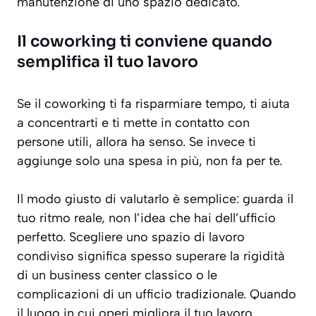
manutenzione di uno spazio dedicato.
Il coworking ti conviene quando
semplifica il tuo lavoro
Se il coworking ti fa risparmiare tempo, ti aiuta
a concentrarti e ti mette in contatto con
persone utili, allora ha senso. Se invece ti
aggiunge solo una spesa in più, non fa per te.
Il modo giusto di valutarlo è semplice: guarda il
tuo ritmo reale, non l’idea che hai dell’ufficio
perfetto. Scegliere uno spazio di lavoro
condiviso significa spesso superare la rigidità
di un business center classico o le
complicazioni di un ufficio tradizionale. Quando
il luogo in cui operi migliora il tuo lavoro