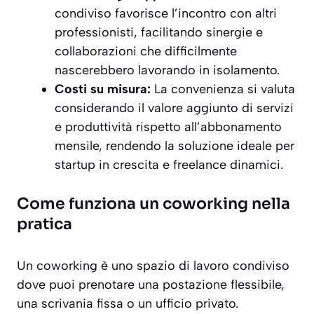
condiviso favorisce l’incontro con altri
professionisti, facilitando sinergie e
collaborazioni che difficilmente
nascerebbero lavorando in isolamento.
Costi su misura:
La convenienza si valuta
considerando il valore aggiunto di servizi
e produttività rispetto all’abbonamento
mensile, rendendo la soluzione ideale per
startup in crescita e freelance dinamici.
Come funziona un coworking nella
pratica
Un coworking è uno spazio di lavoro condiviso
dove puoi prenotare una postazione flessibile,
una scrivania fissa o un ufficio privato.