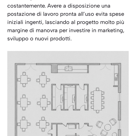
costantemente. Avere a disposizione una
postazione di lavoro pronta all’uso evita spese
iniziali ingenti, lasciando al progetto molto più
margine di manovra per investire in marketing,
sviluppo o nuovi prodotti.