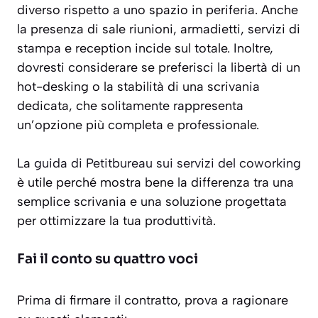
diverso rispetto a uno spazio in periferia. Anche
la presenza di sale riunioni, armadietti, servizi di
stampa e reception incide sul totale. Inoltre,
dovresti considerare se preferisci la libertà di un
hot-desking o la stabilità di una scrivania
dedicata, che solitamente rappresenta
un’opzione più completa e professionale.
La
guida di Petitbureau sui servizi del coworking
è utile perché mostra bene la differenza tra una
semplice scrivania e una soluzione progettata
per ottimizzare la tua produttività.
Fai il conto su quattro voci
Prima di firmare il contratto, prova a ragionare