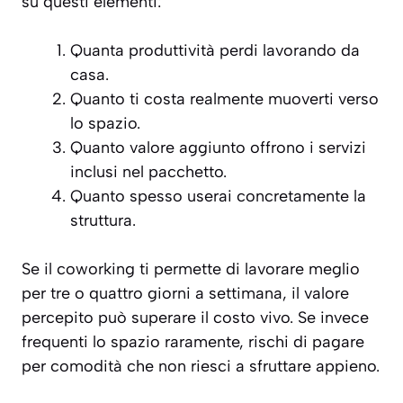
su questi elementi:
Quanta produttività perdi lavorando da
casa.
Quanto ti costa realmente muoverti verso
lo spazio.
Quanto valore aggiunto offrono i servizi
inclusi nel pacchetto.
Quanto spesso userai concretamente la
struttura.
Se il coworking ti permette di lavorare meglio
per tre o quattro giorni a settimana, il valore
percepito può superare il costo vivo. Se invece
frequenti lo spazio raramente, rischi di pagare
per comodità che non riesci a sfruttare appieno.