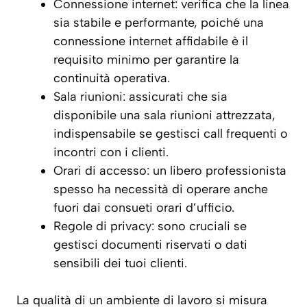
Connessione internet: verifica che la linea
sia stabile e performante, poiché una
connessione internet affidabile è il
requisito minimo per garantire la
continuità operativa.
Sala riunioni: assicurati che sia
disponibile una sala riunioni attrezzata,
indispensabile se gestisci call frequenti o
incontri con i clienti.
Orari di accesso: un libero professionista
spesso ha necessità di operare anche
fuori dai consueti orari d’ufficio.
Regole di privacy: sono cruciali se
gestisci documenti riservati o dati
sensibili dei tuoi clienti.
La qualità di un ambiente di lavoro si misura