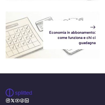
Economia in abbonamento:
come funziona e chi ci
guadagna
splitted