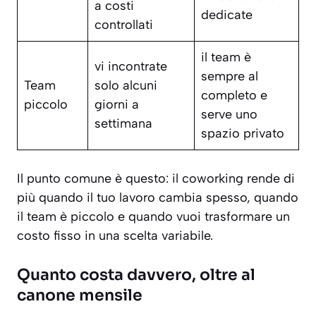
a costi
dedicate
controllati
il team è
vi incontrate
sempre al
Team
solo alcuni
completo e
piccolo
giorni a
serve uno
settimana
spazio privato
Il punto comune è questo: il coworking rende di
più quando il tuo lavoro cambia spesso, quando
il team è piccolo e quando vuoi trasformare un
costo fisso in una scelta variabile.
Quanto costa davvero, oltre al
canone mensile