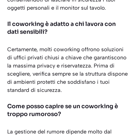
oggetti personali e il monitor sul tavolo.
Il coworking è adatto a chi lavora con
dati sensibili?
Certamente, molti coworking offrono soluzioni
di uffici privati chiusi a chiave che garantiscono
la massima privacy e riservatezza. Prima di
scegliere, verifica sempre se la struttura dispone
di ambienti protetti che soddisfano i tuoi
standard di sicurezza.
Come posso capire se un coworking è
troppo rumoroso?
La gestione del rumore dipende molto dal