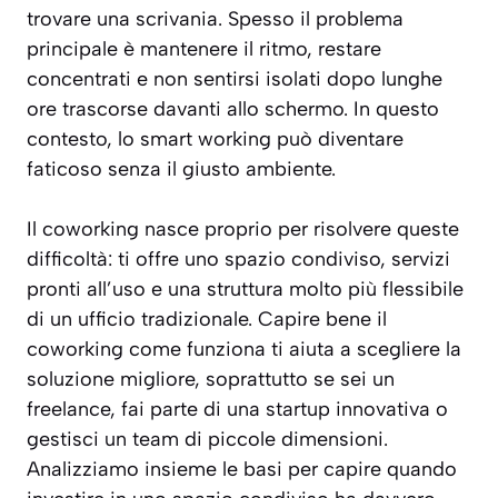
trovare una scrivania. Spesso il problema
principale è mantenere il ritmo, restare
concentrati e non sentirsi isolati dopo lunghe
ore trascorse davanti allo schermo. In questo
contesto, lo smart working può diventare
faticoso senza il giusto ambiente.
Il coworking nasce proprio per risolvere queste
difficoltà: ti offre uno spazio condiviso, servizi
pronti all’uso e una struttura molto più flessibile
di un ufficio tradizionale. Capire bene il
coworking come funziona ti aiuta a scegliere la
soluzione migliore, soprattutto se sei un
freelance, fai parte di una startup innovativa o
gestisci un team di piccole dimensioni.
Analizziamo insieme le basi per capire quando