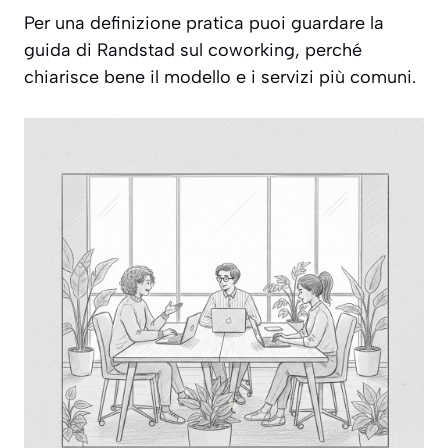
Per una definizione pratica puoi guardare la
guida di Randstad sul coworking, perché
chiarisce bene il modello e i servizi più comuni.