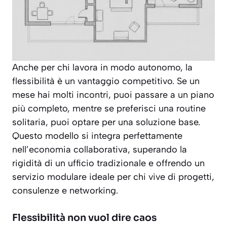
Anche per chi lavora in modo autonomo, la
flessibilità è un vantaggio competitivo. Se un
mese hai molti incontri, puoi passare a un piano
più completo, mentre se preferisci una routine
solitaria, puoi optare per una soluzione base.
Questo modello si integra perfettamente
nell’economia collaborativa, superando la
rigidità di un ufficio tradizionale e offrendo un
servizio modulare ideale per chi vive di progetti,
consulenze e networking.
Flessibilità non vuol dire caos