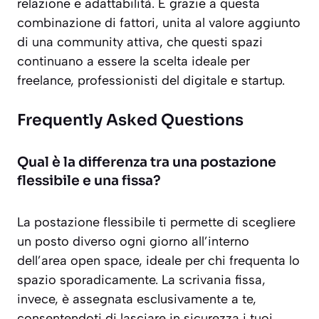
relazione e adattabilità. È grazie a questa
combinazione di fattori, unita al valore aggiunto
di una community attiva, che questi spazi
continuano a essere la scelta ideale per
freelance, professionisti del digitale e startup.
Frequently Asked Questions
Qual è la differenza tra una postazione
flessibile e una fissa?
La postazione flessibile ti permette di scegliere
un posto diverso ogni giorno all’interno
dell’area open space, ideale per chi frequenta lo
spazio sporadicamente. La scrivania fissa,
invece, è assegnata esclusivamente a te,
consentendoti di lasciare in sicurezza i tuoi