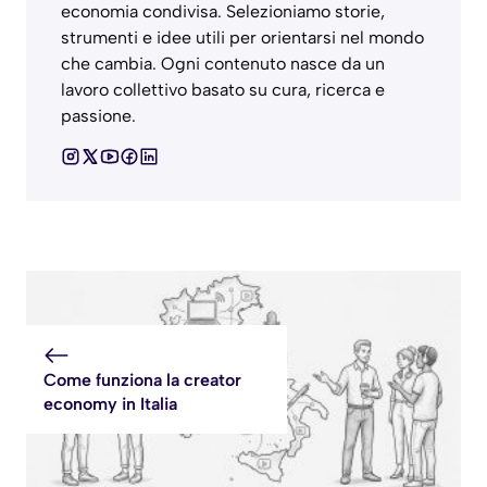
economia condivisa. Selezioniamo storie,
strumenti e idee utili per orientarsi nel mondo
che cambia. Ogni contenuto nasce da un
lavoro collettivo basato su cura, ricerca e
passione.
Come funziona la creator
economy in Italia