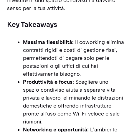
investire in uno spazio condiviso ha davvero
senso per la tua attività.
Key Takeaways
Massima flessibilità:
Il coworking elimina
contratti rigidi e costi di gestione fissi,
permettendoti di pagare solo per le
postazioni o gli uffici di cui hai
effettivamente bisogno.
Produttività e focus:
Scegliere uno
spazio condiviso aiuta a separare vita
privata e lavoro, eliminando le distrazioni
domestiche e offrendo infrastrutture
pronte all’uso come Wi-Fi veloce e sale
riunioni.
Networking e opportunità:
L’ambiente