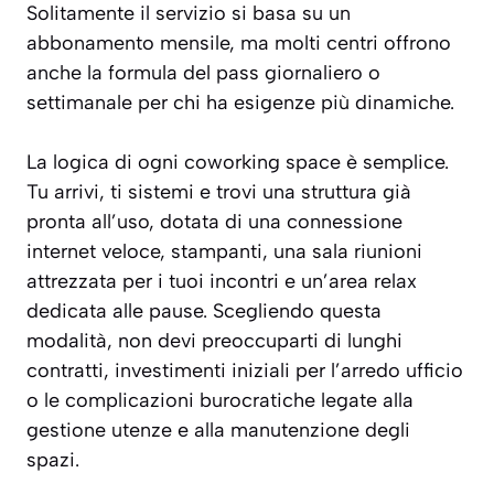
Solitamente il servizio si basa su un
abbonamento mensile, ma molti centri offrono
anche la formula del pass giornaliero o
settimanale per chi ha esigenze più dinamiche.
La logica di ogni coworking space è semplice.
Tu arrivi, ti sistemi e trovi una struttura già
pronta all’uso, dotata di una connessione
internet veloce, stampanti, una sala riunioni
attrezzata per i tuoi incontri e un’area relax
dedicata alle pause. Scegliendo questa
modalità, non devi preoccuparti di lunghi
contratti, investimenti iniziali per l’arredo ufficio
o le complicazioni burocratiche legate alla
gestione utenze e alla manutenzione degli
spazi.