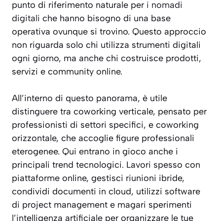
punto di riferimento naturale per
i nomadi
digitali
che hanno bisogno di una base
operativa ovunque si trovino. Questo approccio
non riguarda solo chi utilizza strumenti digitali
ogni giorno, ma anche chi costruisce prodotti,
servizi e community online.
All’interno di questo panorama, è utile
distinguere tra coworking verticale, pensato per
professionisti di settori specifici, e coworking
orizzontale, che accoglie figure professionali
eterogenee. Qui entrano in gioco anche i
principali trend tecnologici. Lavori spesso con
piattaforme online, gestisci riunioni ibride,
condividi documenti in cloud, utilizzi software
di project management e magari sperimenti
l’intelligenza artificiale per organizzare le tue