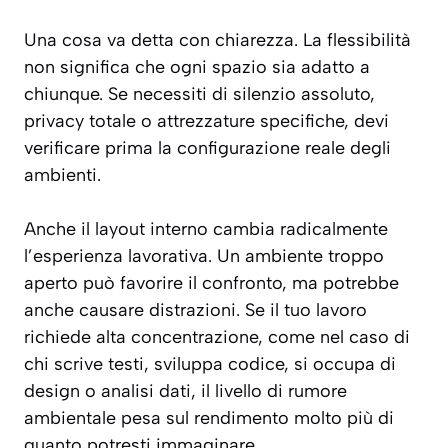
Una cosa va detta con chiarezza. La flessibilità
non significa che ogni spazio sia adatto a
chiunque. Se necessiti di silenzio assoluto,
privacy totale o attrezzature specifiche, devi
verificare prima la configurazione reale degli
ambienti.
Anche il layout interno cambia radicalmente
l’esperienza lavorativa. Un ambiente troppo
aperto può favorire il confronto, ma potrebbe
anche causare distrazioni. Se il tuo lavoro
richiede alta concentrazione, come nel caso di
chi scrive testi, sviluppa codice, si occupa di
design o analisi dati, il livello di rumore
ambientale pesa sul rendimento molto più di
quanto potresti immaginare.