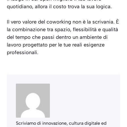
quotidiano, allora il costo trova la sua logica.
Il vero valore del coworking non è la scrivania. È
la combinazione tra spazio, flessibilità e qualità
del tempo che passi dentro un ambiente di
lavoro progettato per le tue reali esigenze
professionali.
Scriviamo di innovazione, cultura digitale ed