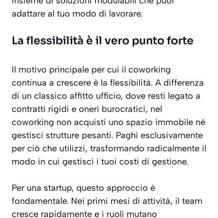
insieme di soluzioni modulabili che puoi
adattare al tuo modo di lavorare.
La flessibilità è il vero punto forte
Il motivo principale per cui il coworking
continua a crescere è la flessibilità. A differenza
di un classico affitto ufficio, dove resti legato a
contratti rigidi e oneri burocratici, nel
coworking non acquisti uno spazio immobile né
gestisci strutture pesanti. Paghi esclusivamente
per ciò che utilizzi, trasformando radicalmente il
modo in cui gestisci i tuoi costi di gestione.
Per una startup, questo approccio è
fondamentale. Nei primi mesi di attività, il team
cresce rapidamente e i ruoli mutano