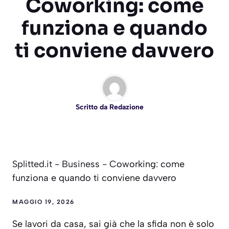
Coworking: come
funziona e quando
ti conviene davvero
Scritto da
Redazione
Splitted.it
-
Business
-
Coworking: come
funziona e quando ti conviene davvero
MAGGIO 19, 2026
Se lavori da casa, sai già che la sfida non è solo