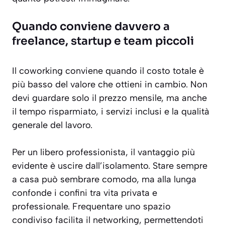
Quando conviene davvero a
freelance, startup e team piccoli
Il coworking conviene quando il costo totale è
più basso del valore che ottieni in cambio. Non
devi guardare solo il prezzo mensile, ma anche
il tempo risparmiato, i servizi inclusi e la qualità
generale del lavoro.
Per un libero professionista, il vantaggio più
evidente è uscire dall’isolamento. Stare sempre
a casa può sembrare comodo, ma alla lunga
confonde i confini tra vita privata e
professionale. Frequentare uno spazio
condiviso facilita il networking, permettendoti