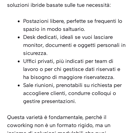
soluzioni ibride basate sulle tue necessità:
Postazioni libere, perfette se frequenti lo
spazio in modo saltuario.
Desk dedicati, ideali se vuoi lasciare
monitor, documenti e oggetti personali in
sicurezza.
Uffici privati, più indicati per team di
lavoro o per chi gestisce dati riservati e
ha bisogno di maggiore riservatezza.
Sale riunioni, prenotabili su richiesta per
accogliere clienti, condurre colloqui o
gestire presentazioni.
Questa varietà è fondamentale, perché il
coworking non è un formato rigido, ma un