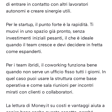
di entrare in contatto con altri lavoratori
autonomi e creare sinergie utili.
Per le startup, il punto forte è la rapidità. Ti
muovi in uno spazio già pronto, senza
investimenti iniziali pesanti, il che è ideale
quando il team cresce e devi decidere in fretta
come espanderti.
Per i team ibridi, il coworking funziona bene
quando non serve un ufficio fisso tutti i giorni. In
quel caso puoi usare la struttura come base
operativa e come sala riunioni per incontri
mirati con clienti o collaboratori.
La
lettura di Money.it su costi e vantaggi
aiuta a