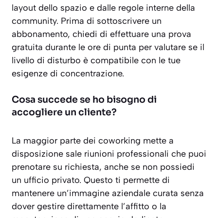
layout dello spazio e dalle regole interne della
community. Prima di sottoscrivere un
abbonamento, chiedi di effettuare una prova
gratuita durante le ore di punta per valutare se il
livello di disturbo è compatibile con le tue
esigenze di concentrazione.
Cosa succede se ho bisogno di
accogliere un cliente?
La maggior parte dei coworking mette a
disposizione sale riunioni professionali che puoi
prenotare su richiesta, anche se non possiedi
un ufficio privato. Questo ti permette di
mantenere un’immagine aziendale curata senza
dover gestire direttamente l’affitto o la