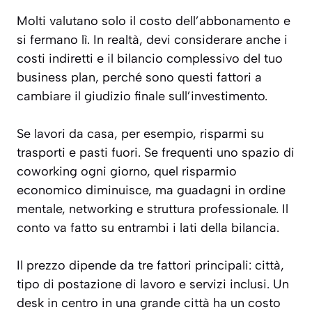
Molti valutano solo il costo dell’abbonamento e
si fermano lì. In realtà, devi considerare anche i
costi indiretti e il bilancio complessivo del tuo
business plan, perché sono questi fattori a
cambiare il giudizio finale sull’investimento.
Se lavori da casa, per esempio, risparmi su
trasporti e pasti fuori. Se frequenti uno spazio di
coworking ogni giorno, quel risparmio
economico diminuisce, ma guadagni in ordine
mentale, networking e struttura professionale. Il
conto va fatto su entrambi i lati della bilancia.
Il prezzo dipende da tre fattori principali: città,
tipo di postazione di lavoro e servizi inclusi. Un
desk in centro in una grande città ha un costo