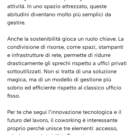
attività. In uno spazio attrezzato, queste
abitudini diventano molto più semplici da
gestire.
Anche la sostenibilità gioca un ruolo chiave. La
condivisione di risorse, come spazi, stampanti
e infrastrutture di rete, permette di ridurre
drasticamente gli sprechi rispetto a uffici privati
sottoutilizzati. Non si tratta di una soluzione
magica, ma di un modello di gestione più
sobrio ed efficiente rispetto al classico ufficio
fisso.
Per te che segui l’innovazione tecnologica e il
futuro del lavoro, il coworking è interessante
proprio perché unisce tre elementi: accesso,