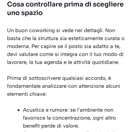
Cosa controllare prima di scegliere
uno spazio
Un buon coworking si vede nei dettagli. Non
basta che la struttura sia esteticamente curata o
moderna. Per capire se il posto sia adatto a te,
devi valutare come si integra con il tuo modo di
lavorare, la tua agenda e le attività quotidiane.
Prima di sottoscrivere qualsiasi accordo, è
fondamentale analizzare con attenzione alcuni
elementi chiave:
Acustica e rumore: se l’ambiente non
favorisce la concentrazione, ogni altro
benefit perde di valore.