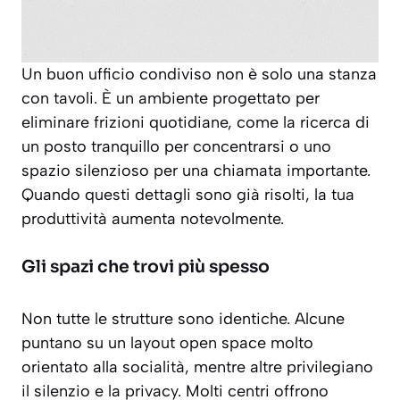
Un buon ufficio condiviso non è solo una stanza
con tavoli. È un ambiente progettato per
eliminare frizioni quotidiane, come la ricerca di
un posto tranquillo per concentrarsi o uno
spazio silenzioso per una chiamata importante.
Quando questi dettagli sono già risolti, la tua
produttività aumenta notevolmente.
Gli spazi che trovi più spesso
Non tutte le strutture sono identiche. Alcune
puntano su un layout open space molto
orientato alla socialità, mentre altre privilegiano
il silenzio e la privacy. Molti centri offrono