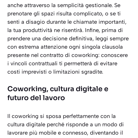
anche attraverso la semplicità gestionale. Se
prenotare gli spazi risulta complicato, o se ti
senti a disagio durante le chiamate importanti,
la tua produttività ne risentirà. Infine, prima di
prendere una decisione definitiva, leggi sempre
con estrema attenzione ogni singola clausola
presente nel contratto di coworking: conoscere
i vincoli contrattuali ti permetterà di evitare
costi imprevisti o limitazioni sgradite.
Coworking, cultura digitale e
futuro del lavoro
Il coworking si sposa perfettamente con la
cultura digitale perché risponde a un modo di
lavorare più mobile e connesso, diventando il