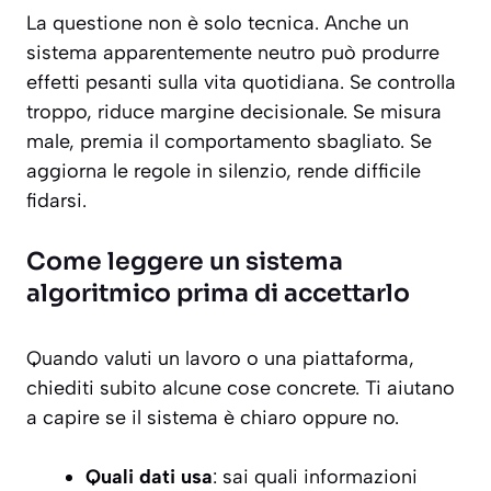
La questione non è solo tecnica. Anche un
sistema apparentemente neutro può produrre
effetti pesanti sulla vita quotidiana. Se controlla
troppo, riduce margine decisionale. Se misura
male, premia il comportamento sbagliato. Se
aggiorna le regole in silenzio, rende difficile
fidarsi.
Come leggere un sistema
algoritmico prima di accettarlo
Quando valuti un lavoro o una piattaforma,
chiediti subito alcune cose concrete. Ti aiutano
a capire se il sistema è chiaro oppure no.
Quali dati usa
: sai quali informazioni