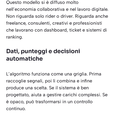
Questo modello si è diffuso molto
nell’economia collaborativa e nel lavoro digitale.
Non riguarda solo rider o driver. Riguarda anche
freelance, consulenti, creativi e professionisti
che lavorano con dashboard, ticket e sistemi di
ranking.
Dati, punteggi e decisioni
automatiche
L’algoritmo funziona come una griglia. Prima
raccoglie segnali, poi li combina e infine
produce una scelta. Se il sistema è ben
progettato, aiuta a gestire carichi complessi. Se
è opaco, può trasformarsi in un controllo
continuo.