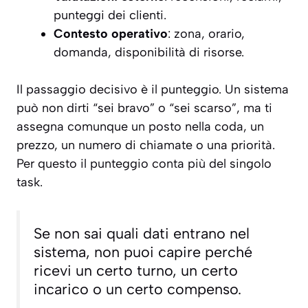
punteggi dei clienti.
Contesto operativo
: zona, orario,
domanda, disponibilità di risorse.
Il passaggio decisivo è il punteggio. Un sistema
può non dirti “sei bravo” o “sei scarso”, ma ti
assegna comunque un posto nella coda, un
prezzo, un numero di chiamate o una priorità.
Per questo il punteggio conta più del singolo
task.
Se non sai quali dati entrano nel
sistema, non puoi capire perché
ricevi un certo turno, un certo
incarico o un certo compenso.