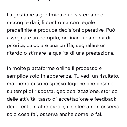
La gestione algoritmica è un sistema che
raccoglie dati, li confronta con regole
predefinite e produce decisioni operative. Può
assegnare un compito, ordinare una coda di
priorità, calcolare una tariffa, segnalare un
ritardo o stimare la qualità di una prestazione.
In molte piattaforme online il processo è
semplice solo in apparenza. Tu vedi un risultato,
ma dietro ci sono spesso logiche che pesano
su tempi di risposta, geolocalizzazione, storico
delle attività, tasso di accettazione e feedback
dei clienti. In altre parole, il sistema non osserva
solo cosa fai, osserva anche come lo fai.