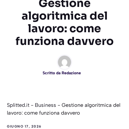
Gestione
algoritmica del
lavoro: come
funziona davvero
Scritto da
Redazione
Splitted.it
-
Business
-
Gestione algoritmica del
lavoro: come funziona davvero
GIUGNO 17, 2026