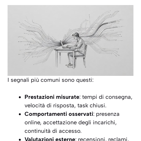
I segnali più comuni sono questi:
Prestazioni misurate
: tempi di consegna,
velocità di risposta, task chiusi.
Comportamenti osservati
: presenza
online, accettazione degli incarichi,
continuità di accesso.
Valutazioni esterne
: recensioni, reclami,