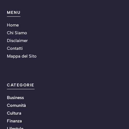
MENU
Home
Chi Siamo
Disclaimer
Contatti
Mappa del Sito
CATEGORIE
Business
Comunità
Cultura
Finanza
Lifestyle