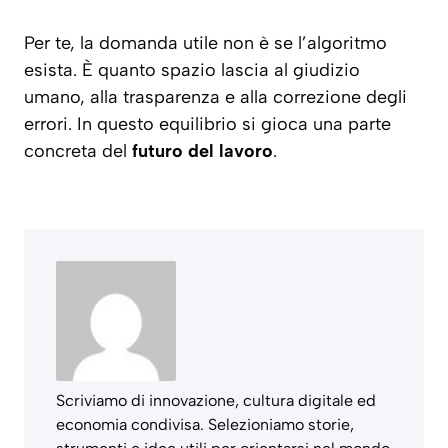
Per te, la domanda utile non è se l’algoritmo
esista. È quanto spazio lascia al giudizio
umano, alla trasparenza e alla correzione degli
errori. In questo equilibrio si gioca una parte
concreta del
futuro del lavoro
.
Scriviamo di innovazione, cultura digitale ed
economia condivisa. Selezioniamo storie,