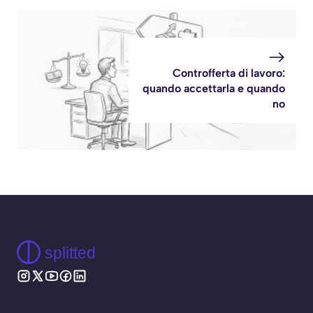
Controfferta di lavoro:
quando accettarla e quando
no
splitted