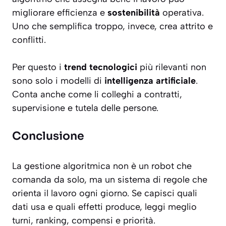
migliorare efficienza e
sostenibilità
operativa.
Uno che semplifica troppo, invece, crea attrito e
conflitti.
Per questo i
trend tecnologici
più rilevanti non
sono solo i modelli di
intelligenza artificiale
.
Conta anche come li colleghi a contratti,
supervisione e tutela delle persone.
Conclusione
La gestione algoritmica non è un robot che
comanda da solo, ma un sistema di regole che
orienta il lavoro ogni giorno. Se capisci quali
dati usa e quali effetti produce, leggi meglio
turni, ranking, compensi e priorità.