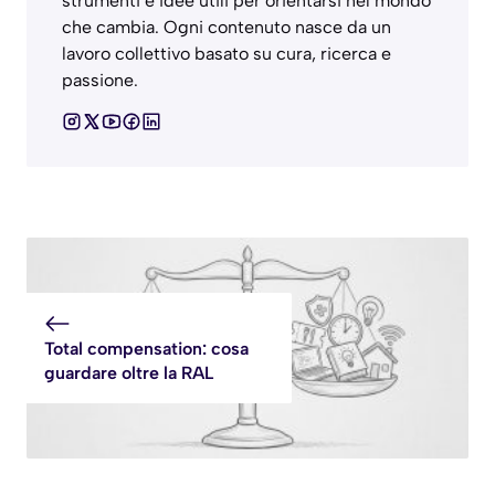
strumenti e idee utili per orientarsi nel mondo
che cambia. Ogni contenuto nasce da un
lavoro collettivo basato su cura, ricerca e
passione.
Total compensation: cosa
guardare oltre la RAL