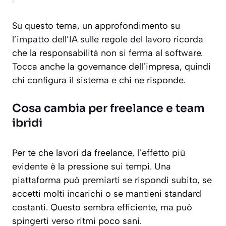
Su questo tema, un approfondimento su
l’impatto dell’IA sulle regole del lavoro
ricorda
che la responsabilità non si ferma al software.
Tocca anche la governance dell’impresa, quindi
chi configura il sistema e chi ne risponde.
Cosa cambia per freelance e team
ibridi
Per te che lavori da freelance, l’effetto più
evidente è la pressione sui tempi. Una
piattaforma può premiarti se rispondi subito, se
accetti molti incarichi o se mantieni standard
costanti. Questo sembra efficiente, ma può
spingerti verso ritmi poco sani.