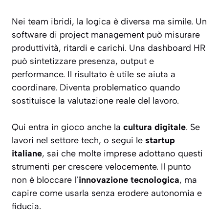
Nei team ibridi, la logica è diversa ma simile. Un
software di project management può misurare
produttività, ritardi e carichi. Una dashboard HR
può sintetizzare presenza, output e
performance. Il risultato è utile se aiuta a
coordinare. Diventa problematico quando
sostituisce la valutazione reale del lavoro.
Qui entra in gioco anche la
cultura digitale
. Se
lavori nel settore tech, o segui le
startup
italiane
, sai che molte imprese adottano questi
strumenti per crescere velocemente. Il punto
non è bloccare l’
innovazione tecnologica
, ma
capire come usarla senza erodere autonomia e
fiducia.