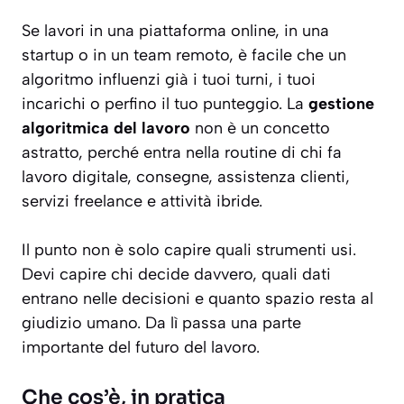
Se lavori in una piattaforma online, in una
startup o in un team remoto, è facile che un
algoritmo influenzi già i tuoi turni, i tuoi
incarichi o perfino il tuo punteggio. La
gestione
algoritmica del lavoro
non è un concetto
astratto, perché entra nella routine di chi fa
lavoro digitale, consegne, assistenza clienti,
servizi freelance e attività ibride.
Il punto non è solo capire quali strumenti usi.
Devi capire chi decide davvero, quali dati
entrano nelle decisioni e quanto spazio resta al
giudizio umano. Da lì passa una parte
importante del futuro del lavoro.
Che cos’è, in pratica