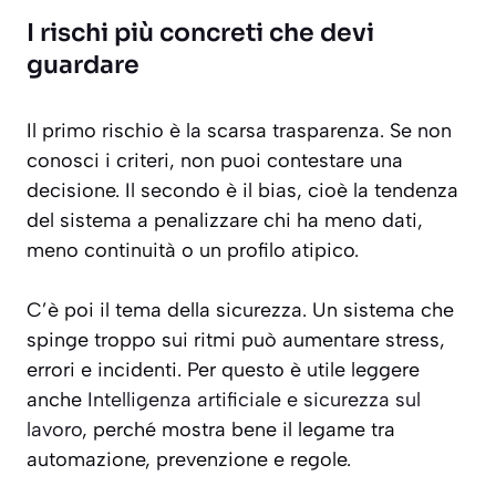
I rischi più concreti che devi
guardare
Il primo rischio è la scarsa trasparenza. Se non
conosci i criteri, non puoi contestare una
decisione. Il secondo è il bias, cioè la tendenza
del sistema a penalizzare chi ha meno dati,
meno continuità o un profilo atipico.
C’è poi il tema della sicurezza. Un sistema che
spinge troppo sui ritmi può aumentare stress,
errori e incidenti. Per questo è utile leggere
anche
Intelligenza artificiale e sicurezza sul
lavoro
, perché mostra bene il legame tra
automazione, prevenzione e regole.