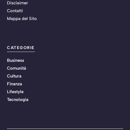
Disclaimer
Contatti
Mappa del Sito
CATEGORIE
Business
Comunità
Cultura
Finanza
Lifestyle
Tecnologia