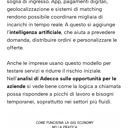
soglia di ingresso. App, pagamenti digitali,
geolocalizzazione e sistemi di matching
rendono possibile coordinare migliaia di
incarichi in tempo reale. A questo si aggiunge
l’
intelligenza artificiale
, che aiuta a prevedere
domanda, distribuire ordini e personalizzare le
offerte.
Anche le imprese usano questo modello per
testare servizi e ridurre il rischio iniziale.
Nell’
analisi di Adecco sulle opportunità per le
aziende
si vede bene come la logica a chiamata
possa rispondere a picchi di lavoro e bisogni
temporanei, soprattutto nei settori più fluidi.