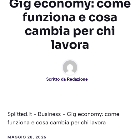
Gig economy: come
funziona e cosa
cambia per chi
lavora
Scritto da
Redazione
Splitted.it
-
Business
-
Gig economy: come
funziona e cosa cambia per chi lavora
MAGGIO 28, 2026