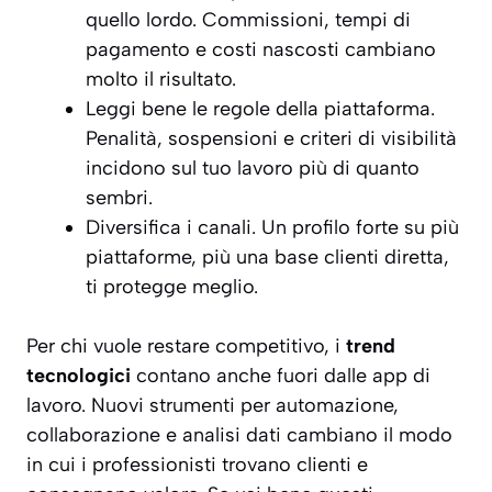
quello lordo. Commissioni, tempi di
pagamento e costi nascosti cambiano
molto il risultato.
Leggi bene le regole della piattaforma.
Penalità, sospensioni e criteri di visibilità
incidono sul tuo lavoro più di quanto
sembri.
Diversifica i canali. Un profilo forte su più
piattaforme, più una base clienti diretta,
ti protegge meglio.
Per chi vuole restare competitivo, i
trend
tecnologici
contano anche fuori dalle app di
lavoro. Nuovi strumenti per automazione,
collaborazione e analisi dati cambiano il modo
in cui i professionisti trovano clienti e