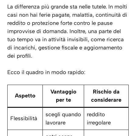
La differenza più grande sta nelle tutele. In molti
casi non hai ferie pagate, malattia, continuità di
reddito o protezione forte contro le pause
improvvise di domanda. Inoltre, una parte del
tuo tempo va in attività invisibili, come ricerca
di incarichi, gestione fiscale e aggiornamento
dei profili.
Ecco il quadro in modo rapido:
Vantaggio
Rischio da
Aspetto
per te
considerare
scegli quando
reddito
Flessibilità
lavorare
irregolare