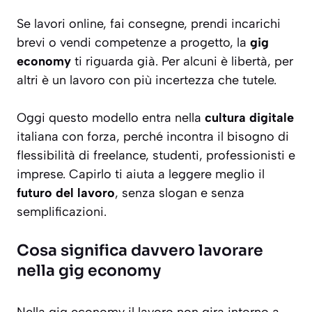
Se lavori online, fai consegne, prendi incarichi
brevi o vendi competenze a progetto, la
gig
economy
ti riguarda già. Per alcuni è libertà, per
altri è un lavoro con più incertezza che tutele.
Oggi questo modello entra nella
cultura digitale
italiana con forza, perché incontra il bisogno di
flessibilità di freelance, studenti, professionisti e
imprese. Capirlo ti aiuta a leggere meglio il
futuro del lavoro
, senza slogan e senza
semplificazioni.
Cosa significa davvero lavorare
nella gig economy