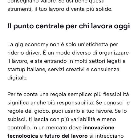
consegnano valore. Se usi bene questi
strumenti, il tuo lavoro diventa più solido.
Il punto centrale per chi lavora oggi
La gig economy non è solo un’etichetta per
rider o driver. È un modo diverso di organizzare
il lavoro, e sta entrando in molti settori legati a
startup italiane, servizi creativi e consulenza
digitale.
Per te conta una regola semplice: più flessibilità
significa anche più responsabilità. Se conosci le
regole del gioco, puoi usarlo a tuo favore. Se lo
subisci, ti lascia con più variabilità e meno
controllo. In un mercato dove
innovazione
tecnologica
e
futuro del lavoro
si intrecciano