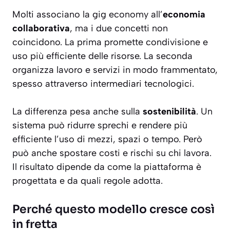
Molti associano la gig economy all’
economia
collaborativa
, ma i due concetti non
coincidono. La prima promette condivisione e
uso più efficiente delle risorse. La seconda
organizza lavoro e servizi in modo frammentato,
spesso attraverso intermediari tecnologici.
La differenza pesa anche sulla
sostenibilità
. Un
sistema può ridurre sprechi e rendere più
efficiente l’uso di mezzi, spazi o tempo. Però
può anche spostare costi e rischi su chi lavora.
Il risultato dipende da come la piattaforma è
progettata e da quali regole adotta.
Perché questo modello cresce così
in fretta