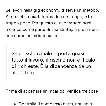
Se lavori nella gig economy, ti serve un metodo.
Altrimenti la piattaforma decide troppo, e tu
troppo poco. Per questo è utile trattare ogni
incarico come parte di una
strategia più ampia
,
non come un reddito unico.
Se un solo canale ti porta quasi
tutto il lavoro, il rischio non è il calo
di richieste. È la dipendenza da un
algoritmo.
Prima di accettare un incarico, verifica tre cose.
Controlla il compenso netto, non solo