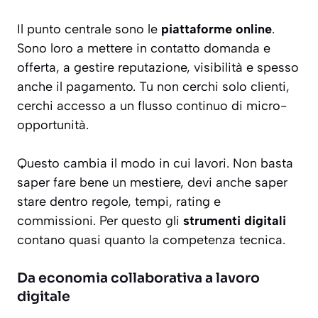
Il punto centrale sono le
piattaforme online
.
Sono loro a mettere in contatto domanda e
offerta, a gestire reputazione, visibilità e spesso
anche il pagamento. Tu non cerchi solo clienti,
cerchi accesso a un flusso continuo di micro-
opportunità.
Questo cambia il modo in cui lavori. Non basta
saper fare bene un mestiere, devi anche saper
stare dentro regole, tempi, rating e
commissioni. Per questo gli
strumenti digitali
contano quasi quanto la competenza tecnica.
Da economia collaborativa a lavoro
digitale