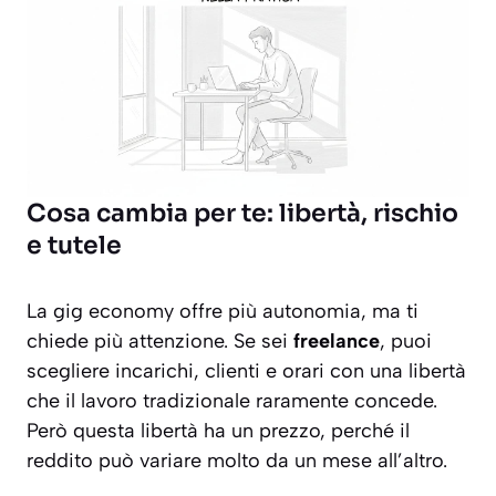
Cosa cambia per te: libertà, rischio
e tutele
La gig economy offre più autonomia, ma ti
chiede più attenzione. Se sei
freelance
, puoi
scegliere incarichi, clienti e orari con una libertà
che il lavoro tradizionale raramente concede.
Però questa libertà ha un prezzo, perché il
reddito può variare molto da un mese all’altro.