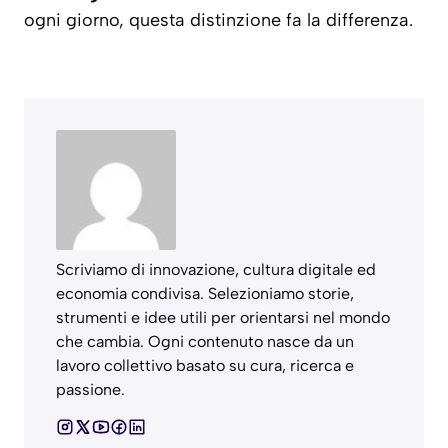
ogni giorno, questa distinzione fa la differenza.
Scriviamo di innovazione, cultura digitale ed
economia condivisa. Selezioniamo storie,
strumenti e idee utili per orientarsi nel mondo
che cambia. Ogni contenuto nasce da un
lavoro collettivo basato su cura, ricerca e
passione.