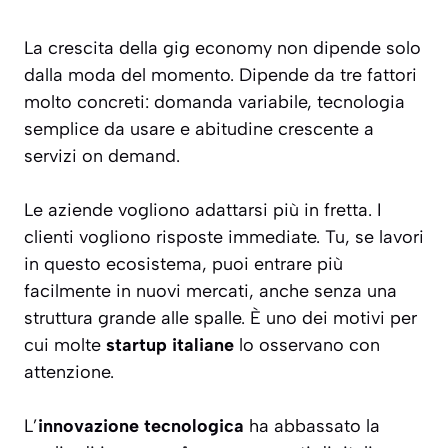
La crescita della gig economy non dipende solo
dalla moda del momento. Dipende da tre fattori
molto concreti: domanda variabile, tecnologia
semplice da usare e abitudine crescente a
servizi on demand.
Le aziende vogliono adattarsi più in fretta. I
clienti vogliono risposte immediate. Tu, se lavori
in questo ecosistema, puoi entrare più
facilmente in nuovi mercati, anche senza una
struttura grande alle spalle. È uno dei motivi per
cui molte
startup italiane
lo osservano con
attenzione.
L’
innovazione tecnologica
ha abbassato la