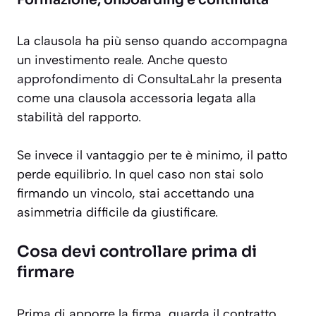
Formazione, onboarding e continuità
La clausola ha più senso quando accompagna
un investimento reale. Anche
questo
approfondimento di ConsultaLahr
la presenta
come una clausola accessoria legata alla
stabilità del rapporto.
Se invece il vantaggio per te è minimo, il patto
perde equilibrio. In quel caso non stai solo
firmando un vincolo, stai accettando una
asimmetria difficile da giustificare.
Cosa devi controllare prima di
firmare
Prima di apporre la firma, guarda il contratto