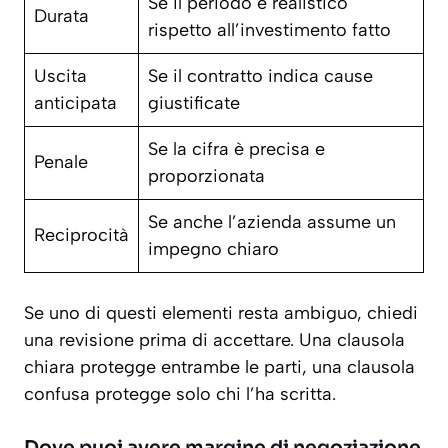
Se il periodo è realistico
Durata
rispetto all’investimento fatto
Uscita
Se il contratto indica cause
anticipata
giustificate
Se la cifra è precisa e
Penale
proporzionata
Se anche l’azienda assume un
Reciprocità
impegno chiaro
Se uno di questi elementi resta ambiguo, chiedi
una revisione prima di accettare. Una clausola
chiara protegge entrambe le parti, una clausola
confusa protegge solo chi l’ha scritta.