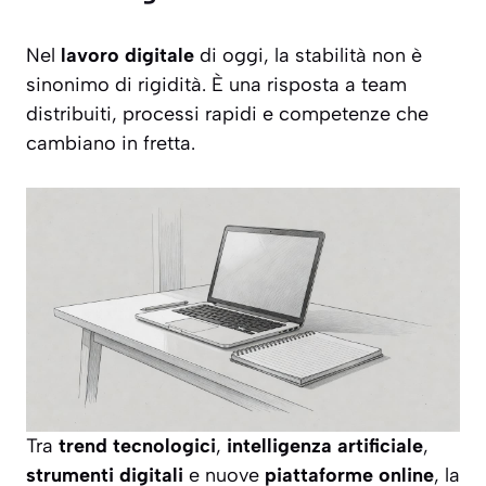
Nel
lavoro digitale
di oggi, la stabilità non è
sinonimo di rigidità. È una risposta a team
distribuiti, processi rapidi e competenze che
cambiano in fretta.
Tra
trend tecnologici
,
intelligenza artificiale
,
strumenti digitali
e nuove
piattaforme online
, la