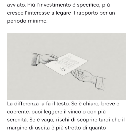
avviato. Più l’investimento è specifico, più
cresce l’interesse a legare il rapporto per un
periodo minimo.
La differenza la fa il testo. Se è chiaro, breve e
coerente, puoi leggere il vincolo con più
serenità. Se è vago, rischi di scoprire tardi che il
margine di uscita è più stretto di quanto