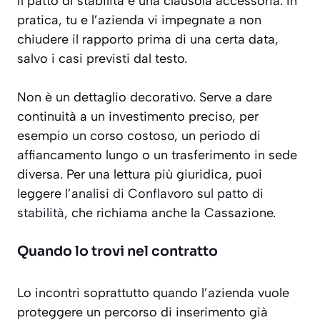
Il patto di stabilità è una clausola accessoria. In
pratica, tu e l’azienda vi impegnate a non
chiudere il rapporto prima di una certa data,
salvo i casi previsti dal testo.
Non è un dettaglio decorativo. Serve a dare
continuità a un investimento preciso, per
esempio un corso costoso, un periodo di
affiancamento lungo o un trasferimento in sede
diversa. Per una lettura più giuridica, puoi
leggere
l’analisi di Conflavoro sul patto di
stabilità
, che richiama anche la Cassazione.
Quando lo trovi nel contratto
Lo incontri soprattutto quando l’azienda vuole
proteggere un percorso di inserimento già