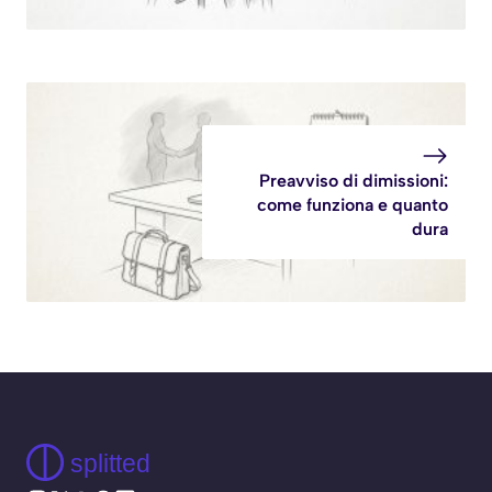
Preavviso di dimissioni:
come funziona e quanto
dura
splitted