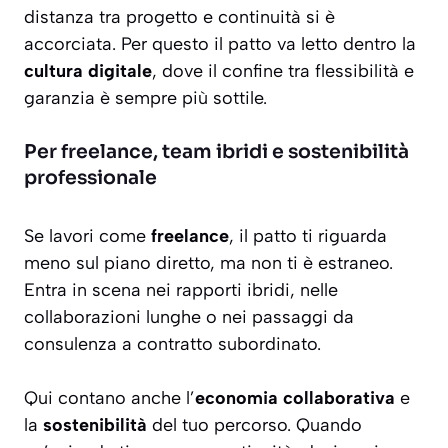
distanza tra progetto e continuità si è
accorciata. Per questo il patto va letto dentro la
cultura digitale
, dove il confine tra flessibilità e
garanzia è sempre più sottile.
Per freelance, team ibridi e sostenibilità
professionale
Se lavori come
freelance
, il patto ti riguarda
meno sul piano diretto, ma non ti è estraneo.
Entra in scena nei rapporti ibridi, nelle
collaborazioni lunghe o nei passaggi da
consulenza a contratto subordinato.
Qui contano anche l’
economia collaborativa
e
la
sostenibilità
del tuo percorso. Quando