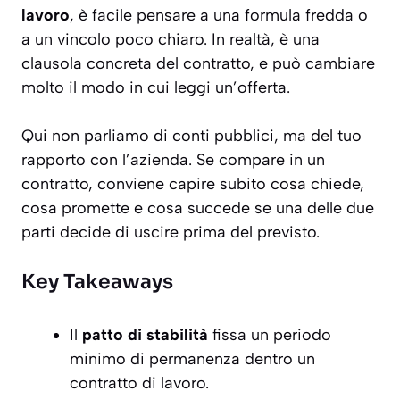
lavoro
, è facile pensare a una formula fredda o
a un vincolo poco chiaro. In realtà, è una
clausola concreta del contratto, e può cambiare
molto il modo in cui leggi un’offerta.
Qui non parliamo di conti pubblici, ma del tuo
rapporto con l’azienda. Se compare in un
contratto, conviene capire subito cosa chiede,
cosa promette e cosa succede se una delle due
parti decide di uscire prima del previsto.
Key Takeaways
Il
patto di stabilità
fissa un periodo
minimo di permanenza dentro un
contratto di lavoro.