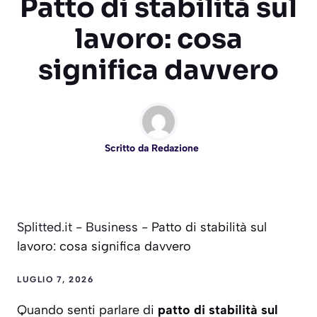
Patto di stabilità sul
lavoro: cosa
significa davvero
Scritto da
Redazione
Splitted.it
-
Business
-
Patto di stabilità sul
lavoro: cosa significa davvero
LUGLIO 7, 2026
Quando senti parlare di
patto di stabilità sul