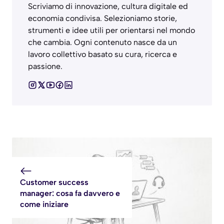
Scriviamo di innovazione, cultura digitale ed
economia condivisa. Selezioniamo storie,
strumenti e idee utili per orientarsi nel mondo
che cambia. Ogni contenuto nasce da un
lavoro collettivo basato su cura, ricerca e
passione.
Customer success
manager: cosa fa davvero e
come iniziare