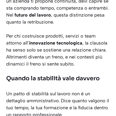
un’azienda ti propone continuità, devi capire se
sta comprando tempo, competenza o entrambi.
Nel
futuro del lavoro
, questa distinzione pesa
quanto la retribuzione.
Per chi costruisce prodotti, servizi o team
attorno all’
innovazione tecnologica
, la clausola
ha senso solo se sostiene una relazione chiara.
Altrimenti diventa un freno, e nei contesti più
dinamici il freno si sente subito.
Quando la stabilità vale davvero
Un patto di stabilità sul lavoro non è un
dettaglio amministrativo. Dice quanto valgono il
tuo tempo, la tua formazione e la fiducia dentro
un rapporto professionale.