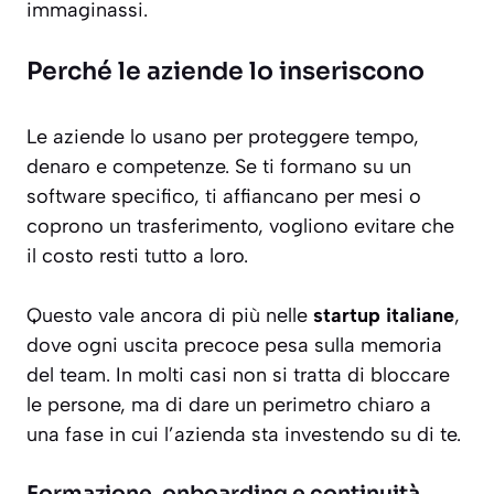
immaginassi.
Perché le aziende lo inseriscono
Le aziende lo usano per proteggere tempo,
denaro e competenze. Se ti formano su un
software specifico, ti affiancano per mesi o
coprono un trasferimento, vogliono evitare che
il costo resti tutto a loro.
Questo vale ancora di più nelle
startup italiane
,
dove ogni uscita precoce pesa sulla memoria
del team. In molti casi non si tratta di bloccare
le persone, ma di dare un perimetro chiaro a
una fase in cui l’azienda sta investendo su di te.