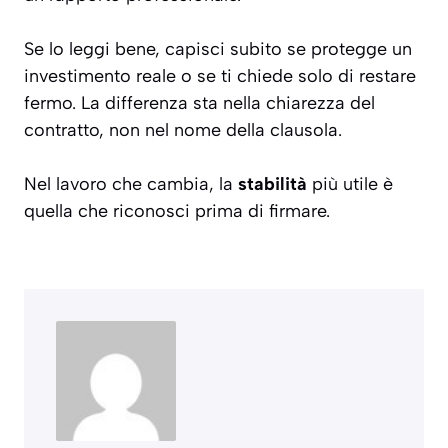
Se lo leggi bene, capisci subito se protegge un
investimento reale o se ti chiede solo di restare
fermo. La differenza sta nella chiarezza del
contratto, non nel nome della clausola.
Nel lavoro che cambia, la
stabilità
più utile è
quella che riconosci prima di firmare.