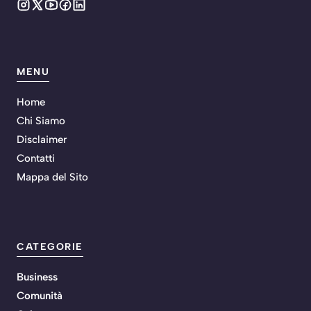
MENU
Home
Chi Siamo
Disclaimer
Contatti
Mappa del Sito
CATEGORIE
Business
Comunità