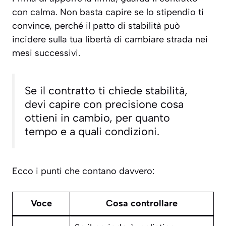
con calma. Non basta capire se lo stipendio ti
convince, perché il patto di stabilità può
incidere sulla tua libertà di cambiare strada nei
mesi successivi.
Se il contratto ti chiede stabilità,
devi capire con precisione cosa
ottieni in cambio, per quanto
tempo e a quali condizioni.
Ecco i punti che contano davvero:
Voce
Cosa controllare