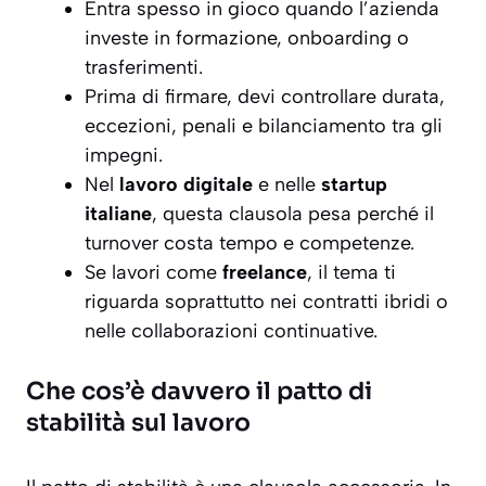
Entra spesso in gioco quando l’azienda
investe in formazione, onboarding o
trasferimenti.
Prima di firmare, devi controllare durata,
eccezioni, penali e bilanciamento tra gli
impegni.
Nel
lavoro digitale
e nelle
startup
italiane
, questa clausola pesa perché il
turnover costa tempo e competenze.
Se lavori come
freelance
, il tema ti
riguarda soprattutto nei contratti ibridi o
nelle collaborazioni continuative.
Che cos’è davvero il patto di
stabilità sul lavoro