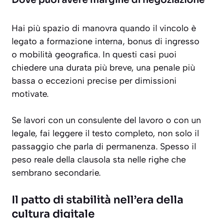
Dove puoi avere margine di negoziazione
Hai più spazio di manovra quando il vincolo è
legato a formazione interna, bonus di ingresso
o mobilità geografica. In questi casi puoi
chiedere una durata più breve, una penale più
bassa o eccezioni precise per dimissioni
motivate.
Se lavori con un consulente del lavoro o con un
legale, fai leggere il testo completo, non solo il
passaggio che parla di permanenza. Spesso il
peso reale della clausola sta nelle righe che
sembrano secondarie.
Il patto di stabilità nell’era della
cultura digitale