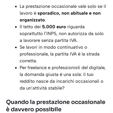
La prestazione occasionale vale solo se il
lavoro è
sporadico, non abituale e non
organizzato
.
Il tetto dei
5.000 euro
riguarda
soprattutto l’INPS, non autorizza da solo
a lavorare senza partita IVA.
Se lavori in modo continuativo o
professionale, la partita IVA è la strada
corretta.
Per freelance e professionisti del digitale,
la domanda giusta è una sola: il tuo
reddito nasce da incarichi occasionali o
da un’attività stabile?
Quando la prestazione occasionale
è davvero possibile