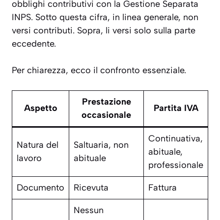
obblighi contributivi con la Gestione Separata
INPS. Sotto questa cifra, in linea generale, non
versi contributi. Sopra, li versi solo sulla parte
eccedente.
Per chiarezza, ecco il confronto essenziale.
Prestazione
Aspetto
Partita IVA
occasionale
Continuativa,
Natura del
Saltuaria, non
abituale,
lavoro
abituale
professionale
Documento
Ricevuta
Fattura
Nessun