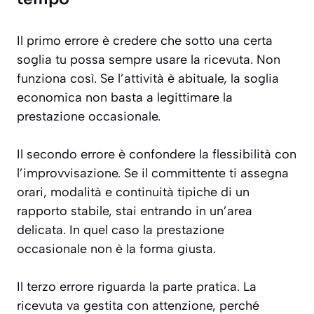
Il primo errore è credere che sotto una certa
soglia tu possa sempre usare la ricevuta. Non
funziona così. Se l’attività è abituale, la soglia
economica non basta a legittimare la
prestazione occasionale.
Il secondo errore è confondere la flessibilità con
l’improvvisazione. Se il committente ti assegna
orari, modalità e continuità tipiche di un
rapporto stabile, stai entrando in un’area
delicata. In quel caso la prestazione
occasionale non è la forma giusta.
Il terzo errore riguarda la parte pratica. La
ricevuta va gestita con attenzione, perché