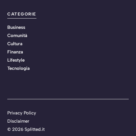
CATEGORIE
Business
Comunità
Cultura
Finanza
Lifestyle
Tecnologia
Privacy Policy
Disclaimer
©
2026 Splitted.it