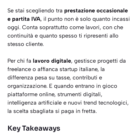
Se stai scegliendo tra
prestazione occasionale
e partita IVA
, il punto non è solo quanto incassi
oggi. Conta soprattutto come lavori, con che
continuità e quanto spesso ti ripresenti allo
stesso cliente.
Per chi fa
lavoro digitale
, gestisce progetti da
freelance o affianca startup italiane, la
differenza pesa su tasse, contributi e
organizzazione. E quando entrano in gioco
piattaforme online, strumenti digitali,
intelligenza artificiale e nuovi trend tecnologici,
la scelta sbagliata si paga in fretta.
Key Takeaways