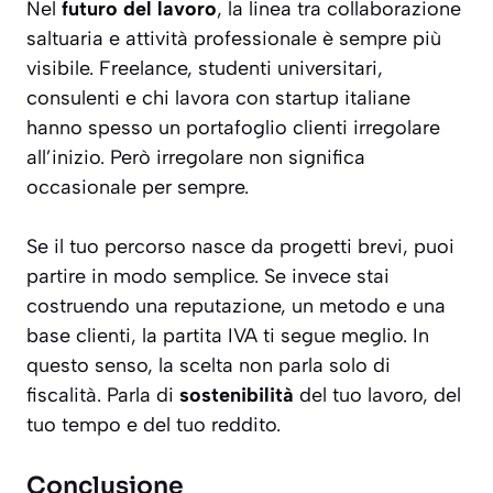
Nel
futuro del lavoro
, la linea tra collaborazione
saltuaria e attività professionale è sempre più
visibile. Freelance, studenti universitari,
consulenti e chi lavora con startup italiane
hanno spesso un portafoglio clienti irregolare
all’inizio. Però irregolare non significa
occasionale per sempre.
Se il tuo percorso nasce da progetti brevi, puoi
partire in modo semplice. Se invece stai
costruendo una reputazione, un metodo e una
base clienti, la partita IVA ti segue meglio. In
questo senso, la scelta non parla solo di
fiscalità. Parla di
sostenibilità
del tuo lavoro, del
tuo tempo e del tuo reddito.
Conclusione