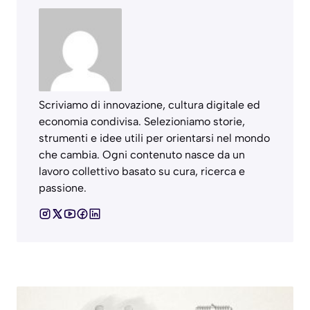
Scriviamo di innovazione, cultura digitale ed
economia condivisa. Selezioniamo storie,
strumenti e idee utili per orientarsi nel mondo
che cambia. Ogni contenuto nasce da un
lavoro collettivo basato su cura, ricerca e
passione.