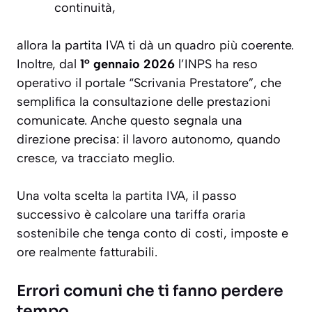
continuità,
allora la partita IVA ti dà un quadro più coerente.
Inoltre, dal
1° gennaio 2026
l’INPS ha reso
operativo il portale “Scrivania Prestatore”, che
semplifica la consultazione delle prestazioni
comunicate. Anche questo segnala una
direzione precisa: il lavoro autonomo, quando
cresce, va tracciato meglio.
Una volta scelta la partita IVA, il passo
successivo è
calcolare una tariffa oraria
sostenibile
che tenga conto di costi, imposte e
ore realmente fatturabili.
Errori comuni che ti fanno perdere
tempo