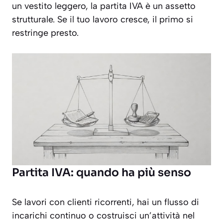
un vestito leggero, la partita IVA è un assetto
strutturale. Se il tuo lavoro cresce, il primo si
restringe presto.
Partita IVA: quando ha più senso
Se lavori con clienti ricorrenti, hai un flusso di
incarichi continuo o costruisci un’attività nel