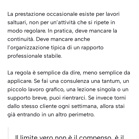
La prestazione occasionale esiste per lavori
saltuari, non per un’attività che si ripete in
modo regolare. In pratica, deve mancare la
continuità. Deve mancare anche
l’organizzazione tipica di un rapporto
professionale stabile.
La regola è semplice da dire, meno semplice da
applicare. Se fai una consulenza una tantum, un
piccolo lavoro grafico, una lezione singola o un
supporto breve, puoi rientrarci. Se invece torni
dallo stesso cliente ogni settimana, allora stai
già entrando in un altro perimetro.
Il limite vero non è il compenso, è il