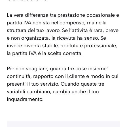
La vera differenza tra prestazione occasionale e
partita IVA non sta nel compenso, ma nella
struttura del tuo lavoro. Se l’attività è rara, breve
e non organizzata, la ricevuta ha senso. Se
invece diventa stabile, ripetuta e professionale,
la partita IVA è la scelta corretta.
Per non sbagliare, guarda tre cose insieme:
continuità, rapporto con il cliente e modo in cui
presenti il tuo servizio. Quando queste tre
variabili cambiano, cambia anche il tuo
inquadramento.