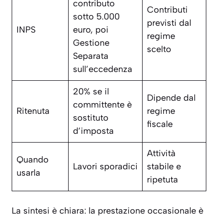
contributo
Contributi
sotto 5.000
previsti dal
INPS
euro, poi
regime
Gestione
scelto
Separata
sull’eccedenza
20% se il
Dipende dal
committente è
Ritenuta
regime
sostituto
fiscale
d’imposta
Attività
Quando
Lavori sporadici
stabile e
usarla
ripetuta
La sintesi è chiara: la prestazione occasionale è