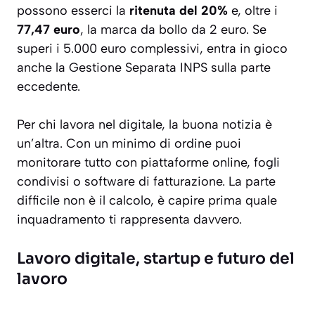
possono esserci la
ritenuta del 20%
e, oltre i
77,47 euro
, la marca da bollo da 2 euro. Se
superi i 5.000 euro complessivi, entra in gioco
anche la Gestione Separata INPS sulla parte
eccedente.
Per chi lavora nel digitale, la buona notizia è
un’altra. Con un minimo di ordine puoi
monitorare tutto con piattaforme online, fogli
condivisi o software di fatturazione. La parte
difficile non è il calcolo, è capire prima quale
inquadramento ti rappresenta davvero.
Lavoro digitale, startup e futuro del
lavoro