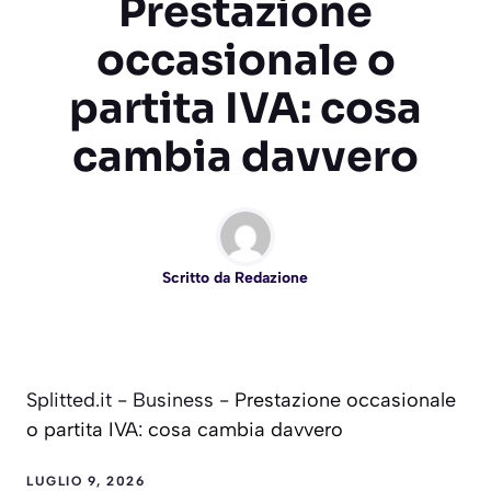
Prestazione
occasionale o
partita IVA: cosa
cambia davvero
Scritto da
Redazione
Splitted.it
-
Business
-
Prestazione occasionale
o partita IVA: cosa cambia davvero
LUGLIO 9, 2026