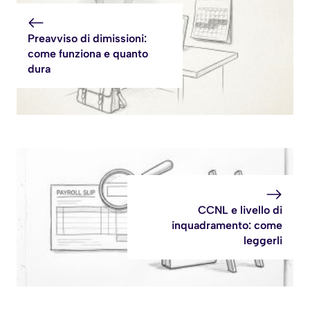
Preavviso di dimissioni:
come funziona e quanto
dura
CCNL e livello di
inquadramento: come
leggerli