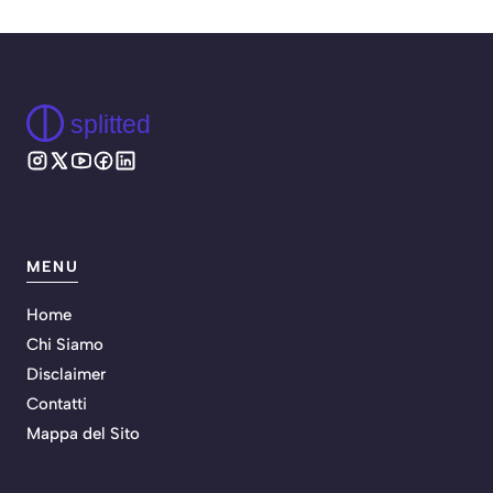
splitted
MENU
Home
Chi Siamo
Disclaimer
Contatti
Mappa del Sito