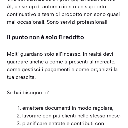
AI, un setup di automazioni o un supporto
continuativo a team di prodotto non sono quasi
mai occasionali. Sono servizi professionali.
Il punto non è solo il reddito
Molti guardano solo all’incasso. In realtà devi
guardare anche a come ti presenti al mercato,
come gestisci i pagamenti e come organizzi la
tua crescita.
Se hai bisogno di:
emettere documenti in modo regolare,
lavorare con più clienti nello stesso mese,
pianificare entrate e contributi con