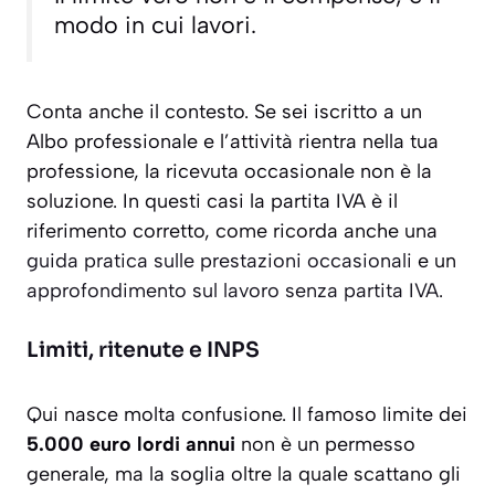
modo in cui lavori.
Conta anche il contesto. Se sei iscritto a un
Albo professionale e l’attività rientra nella tua
professione, la ricevuta occasionale non è la
soluzione. In questi casi la partita IVA è il
riferimento corretto, come ricorda anche una
guida pratica sulle prestazioni occasionali
e un
approfondimento sul lavoro senza partita IVA
.
Limiti, ritenute e INPS
Qui nasce molta confusione. Il famoso limite dei
5.000 euro lordi annui
non è un permesso
generale, ma la soglia oltre la quale scattano gli