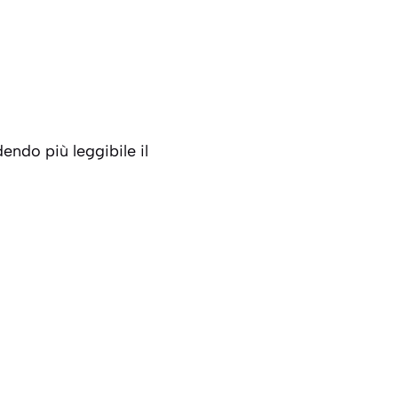
endo più leggibile il