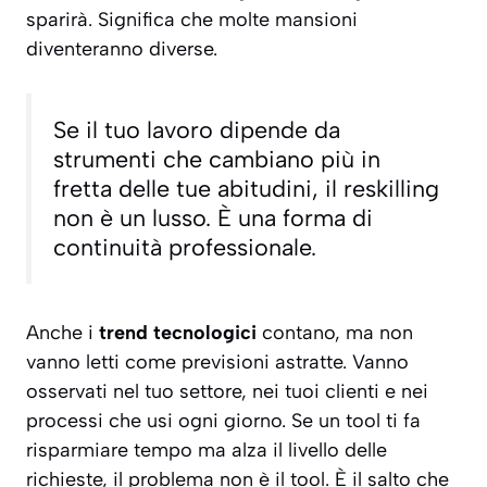
sparirà. Significa che molte mansioni
diventeranno diverse.
Se il tuo lavoro dipende da
strumenti che cambiano più in
fretta delle tue abitudini, il reskilling
non è un lusso. È una forma di
continuità professionale.
Anche i
trend tecnologici
contano, ma non
vanno letti come previsioni astratte. Vanno
osservati nel tuo settore, nei tuoi clienti e nei
processi che usi ogni giorno. Se un tool ti fa
risparmiare tempo ma alza il livello delle
richieste, il problema non è il tool. È il salto che