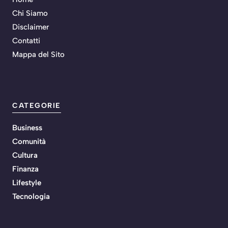
Chi Siamo
Disclaimer
Contatti
Mappa del Sito
CATEGORIE
Business
Comunità
Cultura
Finanza
Lifestyle
Tecnologia