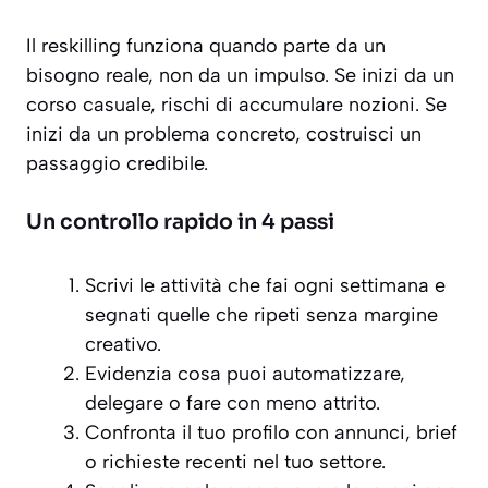
Il reskilling funziona quando parte da un
bisogno reale, non da un impulso. Se inizi da un
corso casuale, rischi di accumulare nozioni. Se
inizi da un problema concreto, costruisci un
passaggio credibile.
Un controllo rapido in 4 passi
Scrivi le attività che fai ogni settimana e
segnati quelle che ripeti senza margine
creativo.
Evidenzia cosa puoi automatizzare,
delegare o fare con meno attrito.
Confronta il tuo profilo con annunci, brief
o richieste recenti nel tuo settore.