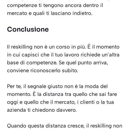
competenze ti tengono ancora dentro il
mercato e quali ti lasciano indietro.
Conclusione
Il reskilling non è un corso in più. È il momento
in cui capisci che il tuo lavoro richiede un’altra
base di competenze. Se quel punto arriva,
conviene riconoscerlo subito.
Per te, il segnale giusto non è la moda del
momento. È la distanza tra quello che sai fare
oggi e quello che il mercato, i clienti o la tua
azienda ti chiedono davvero.
Quando questa distanza cresce, il reskilling non