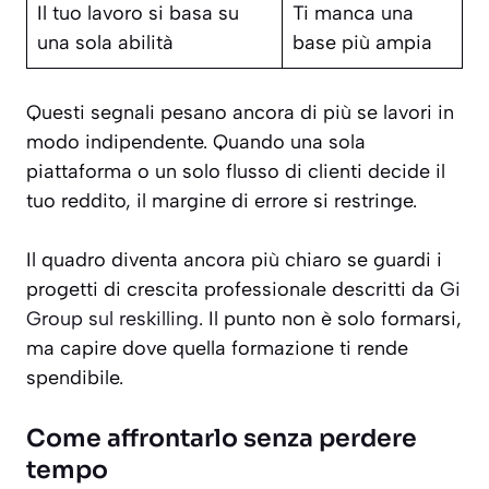
Il tuo lavoro si basa su
Ti manca una
una sola abilità
base più ampia
Questi segnali pesano ancora di più se lavori in
modo indipendente. Quando una sola
piattaforma o un solo flusso di clienti decide il
tuo reddito, il margine di errore si restringe.
Il quadro diventa ancora più chiaro se guardi i
progetti di crescita professionale descritti da
Gi
Group sul reskilling
. Il punto non è solo formarsi,
ma capire dove quella formazione ti rende
spendibile.
Come affrontarlo senza perdere
tempo