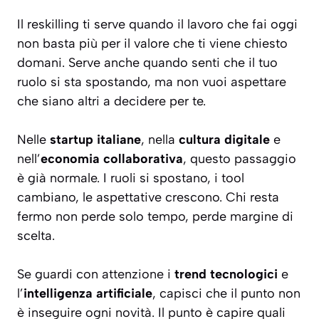
Il reskilling ti serve quando il lavoro che fai oggi
non basta più per il valore che ti viene chiesto
domani. Serve anche quando senti che il tuo
ruolo si sta spostando, ma non vuoi aspettare
che siano altri a decidere per te.
Nelle
startup italiane
, nella
cultura digitale
e
nell’
economia collaborativa
, questo passaggio
è già normale. I ruoli si spostano, i tool
cambiano, le aspettative crescono. Chi resta
fermo non perde solo tempo, perde margine di
scelta.
Se guardi con attenzione i
trend tecnologici
e
l’
intelligenza artificiale
, capisci che il punto non
è inseguire ogni novità. Il punto è capire quali