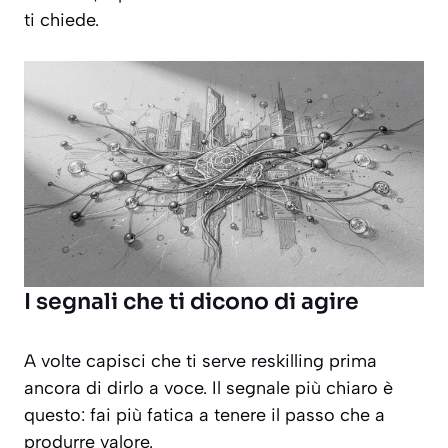
ti chiede.
I segnali che ti dicono di agire
A volte capisci che ti serve reskilling prima
ancora di dirlo a voce. Il segnale più chiaro è
questo: fai più fatica a tenere il passo che a
produrre valore.