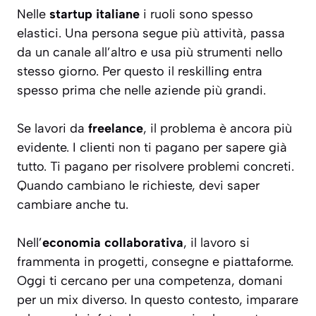
Nelle
startup italiane
i ruoli sono spesso
elastici. Una persona segue più attività, passa
da un canale all’altro e usa più strumenti nello
stesso giorno. Per questo il reskilling entra
spesso prima che nelle aziende più grandi.
Se lavori da
freelance
, il problema è ancora più
evidente. I clienti non ti pagano per sapere già
tutto. Ti pagano per risolvere problemi concreti.
Quando cambiano le richieste, devi saper
cambiare anche tu.
Nell’
economia collaborativa
, il lavoro si
frammenta in progetti, consegne e piattaforme.
Oggi ti cercano per una competenza, domani
per un mix diverso. In questo contesto, imparare