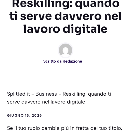
Reskilling: quando
ti serve davvero nel
lavoro digitale
Scritto da
Redazione
Splitted.it
-
Business
-
Reskilling: quando ti
serve davvero nel lavoro digitale
GIUGNO 15, 2026
Se il tuo ruolo cambia più in fretta del tuo titolo,