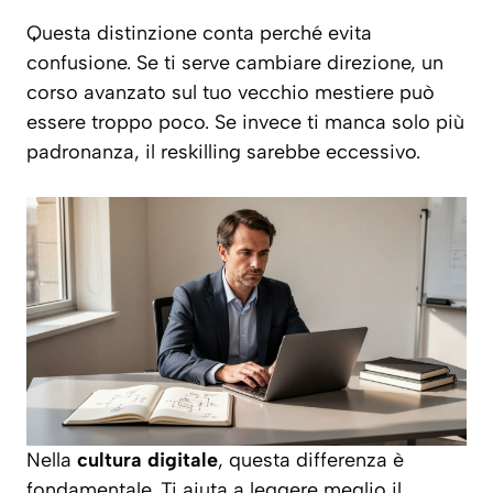
Questa distinzione conta perché evita
confusione. Se ti serve cambiare direzione, un
corso avanzato sul tuo vecchio mestiere può
essere troppo poco. Se invece ti manca solo più
padronanza, il reskilling sarebbe eccessivo.
Nella
cultura digitale
, questa differenza è
fondamentale. Ti aiuta a leggere meglio il