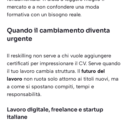
mercato e a non confondere una moda
formativa con un bisogno reale.
Quando il cambiamento diventa
urgente
Il reskilling non serve a chi vuole aggiungere
certificati per impressionare il CV. Serve quando
il tuo lavoro cambia struttura. Il
futuro del
lavoro
non ruota solo attorno ai titoli nuovi, ma
a come si spostano compiti, tempi e
responsabilità.
Lavoro digitale, freelance e startup
italiane