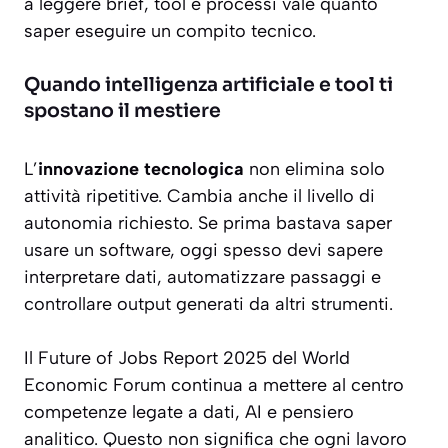
a leggere brief, tool e processi vale quanto
saper eseguire un compito tecnico.
Quando intelligenza artificiale e tool ti
spostano il mestiere
L’
innovazione tecnologica
non elimina solo
attività ripetitive. Cambia anche il livello di
autonomia richiesto. Se prima bastava saper
usare un software, oggi spesso devi sapere
interpretare dati, automatizzare passaggi e
controllare output generati da altri strumenti.
Il
Future of Jobs Report 2025
del World
Economic Forum continua a mettere al centro
competenze legate a dati, AI e pensiero
analitico. Questo non significa che ogni lavoro