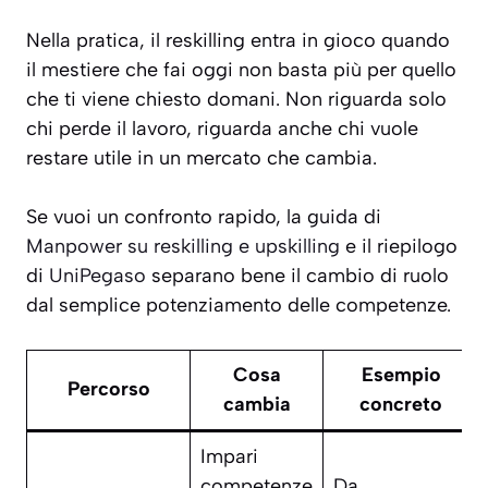
Nella pratica, il reskilling entra in gioco quando
il mestiere che fai oggi non basta più per quello
che ti viene chiesto domani. Non riguarda solo
chi perde il lavoro, riguarda anche chi vuole
restare utile in un mercato che cambia.
Se vuoi un confronto rapido, la guida di
Manpower su reskilling e upskilling
e il riepilogo
di
UniPegaso
separano bene il cambio di ruolo
dal semplice potenziamento delle competenze.
Cosa
Esempio
Percorso
cambia
concreto
Impari
competenze
Da