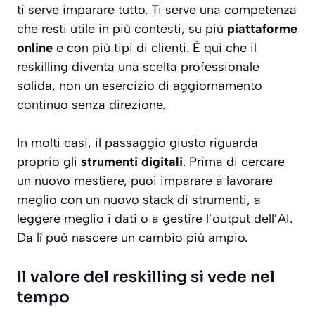
ti serve imparare tutto. Ti serve una competenza
che resti utile in più contesti, su più
piattaforme
online
e con più tipi di clienti. È qui che il
reskilling diventa una scelta professionale
solida, non un esercizio di aggiornamento
continuo senza direzione.
In molti casi, il passaggio giusto riguarda
proprio gli
strumenti digitali
. Prima di cercare
un nuovo mestiere, puoi imparare a lavorare
meglio con un nuovo stack di strumenti, a
leggere meglio i dati o a gestire l’output dell’AI.
Da lì può nascere un cambio più ampio.
Il valore del reskilling si vede nel
tempo