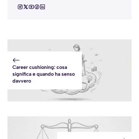
Career cushioning: cosa
significa e quando ha senso
davvero