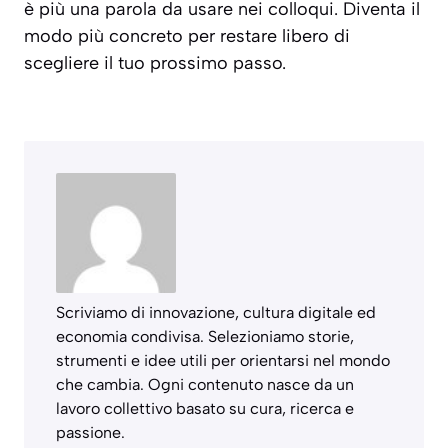
è più una parola da usare nei colloqui. Diventa il
modo più concreto per restare libero di
scegliere il tuo prossimo passo.
Scriviamo di innovazione, cultura digitale ed
economia condivisa. Selezioniamo storie,
strumenti e idee utili per orientarsi nel mondo
che cambia. Ogni contenuto nasce da un
lavoro collettivo basato su cura, ricerca e
passione.