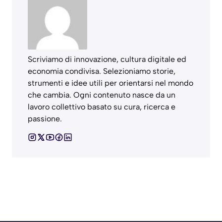
Scriviamo di innovazione, cultura digitale ed
economia condivisa. Selezioniamo storie,
strumenti e idee utili per orientarsi nel mondo
che cambia. Ogni contenuto nasce da un
lavoro collettivo basato su cura, ricerca e
passione.