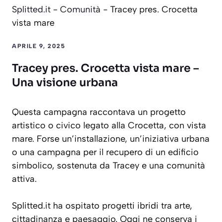
Splitted.it
-
Comunità
-
Tracey pres. Crocetta
vista mare
APRILE 9, 2025
Tracey pres. Crocetta vista mare –
Una visione urbana
Questa campagna raccontava un progetto
artistico o civico legato alla Crocetta, con vista
mare. Forse un’installazione, un’iniziativa urbana
o una campagna per il recupero di un edificio
simbolico, sostenuta da Tracey e una comunità
attiva.
Splitted.it ha ospitato progetti ibridi tra arte,
cittadinanza e paesaggio. Oggi ne conserva i