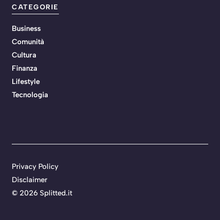
CATEGORIE
Business
Comunità
Cultura
Finanza
Lifestyle
Tecnologia
Privacy Policy
Disclaimer
©
2026 Splitted.it