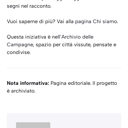
segni nel racconto.
Vuoi saperne di più? Vai alla
pagina Chi siamo
.
Questa iniziativa è nell’
Archivio delle
Campagne
, spazio per città vissute, pensate e
condivise.
Nota informativa:
Pagina editoriale. Il progetto
è archiviato.