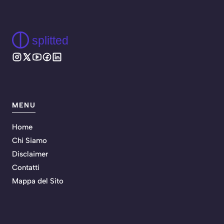
splitted
MENU
Home
Chi Siamo
Disclaimer
Contatti
Mappa del Sito