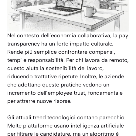
Nel contesto dell’economia collaborativa, la pay
transparency ha un forte impatto culturale.
Rende più semplice confrontare compensi,
tempi e responsabilità. Per chi lavora da remoto,
questo aiuta la sostenibilità del lavoro,
riducendo trattative ripetute. Inoltre, le aziende
che adottano queste pratiche vedono un
incremento dell’employee trust, fondamentale
per attrarre nuove risorse.
Gli attuali trend tecnologici contano parecchio.
Molte piattaforme usano intelligenza artificiale
per filtrare le candidature, ma un algoritmo è