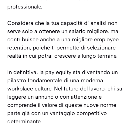
professionale.
Considera che la tua capacità di analisi non
serve solo a ottenere un salario migliore, ma
contribuisce anche a una migliore employee
retention, poiché ti permette di selezionare
realtà in cui potrai crescere a lungo termine.
In definitiva, la pay equity sta diventando un
pilastro fondamentale di una moderna
workplace culture. Nel futuro del lavoro, chi sa
leggere un annuncio con attenzione e
comprende il valore di queste nuove norme
parte già con un vantaggio competitivo
determinante.