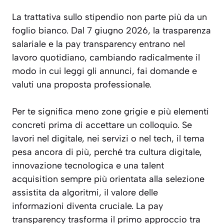
La trattativa sullo stipendio non parte più da un
foglio bianco. Dal 7 giugno 2026, la trasparenza
salariale e la pay transparency entrano nel
lavoro quotidiano, cambiando radicalmente il
modo in cui leggi gli annunci, fai domande e
valuti una proposta professionale.
Per te significa meno zone grigie e più elementi
concreti prima di accettare un colloquio. Se
lavori nel digitale, nei servizi o nel tech, il tema
pesa ancora di più, perché tra cultura digitale,
innovazione tecnologica e una talent
acquisition sempre più orientata alla selezione
assistita da algoritmi, il valore delle
informazioni diventa cruciale. La pay
transparency trasforma il primo approccio tra