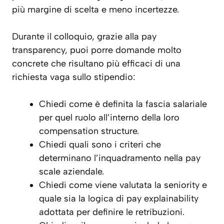
più margine di scelta e meno incertezze.
Durante il colloquio, grazie alla pay
transparency, puoi porre domande molto
concrete che risultano più efficaci di una
richiesta vaga sullo stipendio:
Chiedi come è definita la fascia salariale
per quel ruolo all’interno della loro
compensation structure.
Chiedi quali sono i criteri che
determinano l’inquadramento nella pay
scale aziendale.
Chiedi come viene valutata la seniority e
quale sia la logica di pay explainability
adottata per definire le retribuzioni.