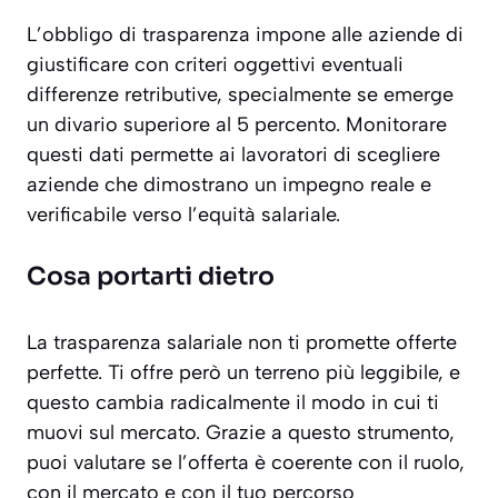
L’obbligo di trasparenza impone alle aziende di
giustificare con criteri oggettivi eventuali
differenze retributive, specialmente se emerge
un divario superiore al 5 percento. Monitorare
questi dati permette ai lavoratori di scegliere
aziende che dimostrano un impegno reale e
verificabile verso l’equità salariale.
Cosa portarti dietro
La trasparenza salariale non ti promette offerte
perfette. Ti offre però un terreno più leggibile, e
questo cambia radicalmente il modo in cui ti
muovi sul mercato. Grazie a questo strumento,
puoi valutare se l’offerta è coerente con il ruolo,
con il mercato e con il tuo percorso