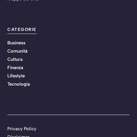
CATEGORIE
Business
Comunità
Cultura
Finanza
Lifestyle
Tecnologia
Privacy Policy