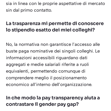
sia in linea con le proprie aspettative di mercato
sin dal primo contatto.
La trasparenza mi permette di conoscere
lo stipendio esatto dei miei colleghi?
No, la normativa non garantisce l’accesso alle
buste paga nominative dei singoli colleghi. Le
informazioni accessibili riguardano dati
aggregati e medie salariali riferite a ruoli
equivalenti, permettendo comunque di
comprendere meglio il posizionamento
economico all’interno dell’organizzazione.
In che modo la pay transparency aiuta a
contrastare il gender pay gap?