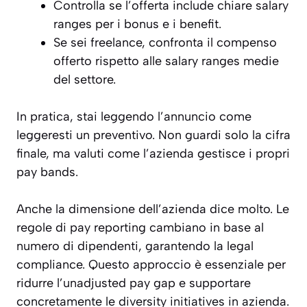
Controlla se l’offerta include chiare salary
ranges per i bonus e i benefit.
Se sei freelance, confronta il compenso
offerto rispetto alle salary ranges medie
del settore.
In pratica, stai leggendo l’annuncio come
leggeresti un preventivo. Non guardi solo la cifra
finale, ma valuti come l’azienda gestisce i propri
pay bands.
Anche la dimensione dell’azienda dice molto. Le
regole di pay reporting cambiano in base al
numero di dipendenti, garantendo la legal
compliance. Questo approccio è essenziale per
ridurre l’unadjusted pay gap e supportare
concretamente le diversity initiatives in azienda.