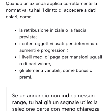
Quando un’azienda applica correttamente la
normativa, tu hai il diritto di accedere a dati
chiari, come:
la retribuzione iniziale o la fascia
prevista;
i criteri oggettivi usati per determinare
aumenti e progressioni;
i livelli medi di paga per mansioni uguali
o di pari valore;
gli elementi variabili, come bonus o
premi.
Se un annuncio non indica nessun
range, tu hai già un segnale utile: la
selezione parte con meno chiarezza