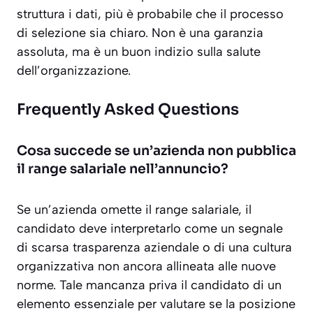
struttura i dati, più è probabile che il processo
di selezione sia chiaro. Non è una garanzia
assoluta, ma è un buon indizio sulla salute
dell’organizzazione.
Frequently Asked Questions
Cosa succede se un’azienda non pubblica
il range salariale nell’annuncio?
Se un’azienda omette il range salariale, il
candidato deve interpretarlo come un segnale
di scarsa trasparenza aziendale o di una cultura
organizzativa non ancora allineata alle nuove
norme. Tale mancanza priva il candidato di un
elemento essenziale per valutare se la posizione