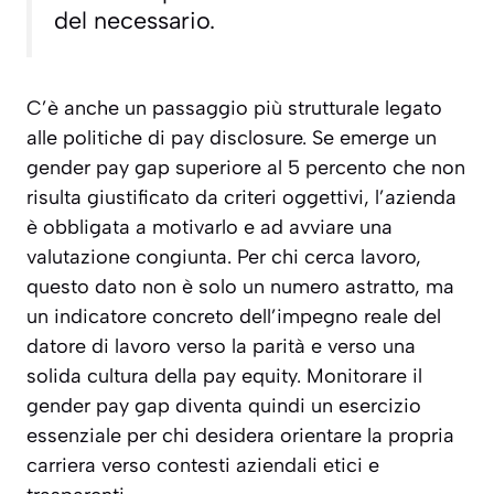
del necessario.
C’è anche un passaggio più strutturale legato
alle politiche di pay disclosure. Se emerge un
gender pay gap superiore al 5 percento che non
risulta giustificato da criteri oggettivi, l’azienda
è obbligata a motivarlo e ad avviare una
valutazione congiunta. Per chi cerca lavoro,
questo dato non è solo un numero astratto, ma
un indicatore concreto dell’impegno reale del
datore di lavoro verso la parità e verso una
solida cultura della pay equity. Monitorare il
gender pay gap diventa quindi un esercizio
essenziale per chi desidera orientare la propria
carriera verso contesti aziendali etici e