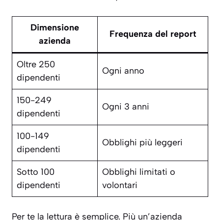
Dimensione
Frequenza del report
azienda
Oltre 250
Ogni anno
dipendenti
150-249
Ogni 3 anni
dipendenti
100-149
Obblighi più leggeri
dipendenti
Sotto 100
Obblighi limitati o
dipendenti
volontari
Per te la lettura è semplice. Più un’azienda