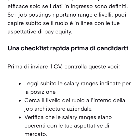
efficace solo se i dati in ingresso sono definiti.
Se i job postings riportano range e livelli, puoi
capire subito se il ruolo è in linea con le tue
aspettative di pay equity.
Una checklist rapida prima di candidarti
Prima di inviare il CV, controlla queste voci:
Leggi subito le salary ranges indicate per
la posizione.
Cerca il livello del ruolo all’interno della
job architecture aziendale.
Verifica che le salary ranges siano
coerenti con le tue aspettative di
mercato.