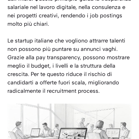
salariale nel lavoro digitale, nella consulenza e
nei progetti creativi, rendendo i job postings
molto più chiari.
Le startup italiane che vogliono attrarre talenti
non possono più puntare su annunci vaghi.
Grazie alla pay transparency, possono mostrare
meglio il budget, i livelli e la struttura della
crescita. Per te questo riduce il rischio di
candidarti a offerte fuori scala, migliorando
radicalmente il recruitment process.