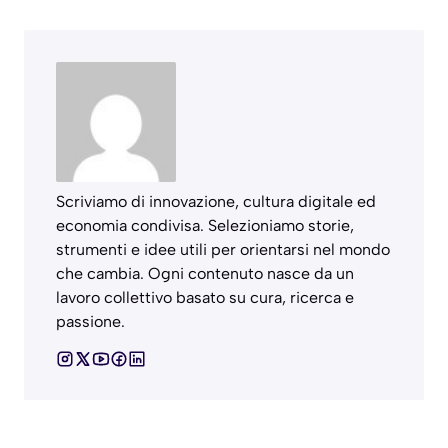
Scriviamo di innovazione, cultura digitale ed
economia condivisa. Selezioniamo storie,
strumenti e idee utili per orientarsi nel mondo
che cambia. Ogni contenuto nasce da un
lavoro collettivo basato su cura, ricerca e
passione.