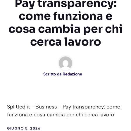
Pay transparency:
come funziona e
cosa cambia per chi
cerca lavoro
Scritto da
Redazione
Splitted.it
-
Business
-
Pay transparency: come
funziona e cosa cambia per chi cerca lavoro
GIUGNO 5, 2026