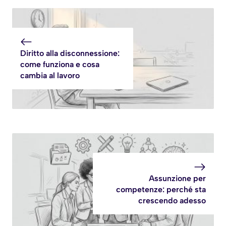
Diritto alla disconnessione:
come funziona e cosa
cambia al lavoro
Assunzione per
competenze: perché sta
crescendo adesso