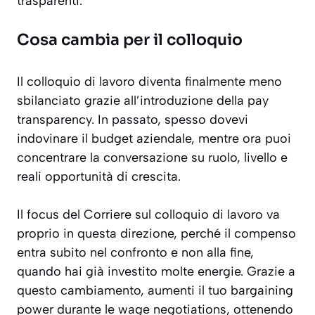
trasparenti.
Cosa cambia per il colloquio
Il colloquio di lavoro diventa finalmente meno
sbilanciato grazie all’introduzione della pay
transparency. In passato, spesso dovevi
indovinare il budget aziendale, mentre ora puoi
concentrare la conversazione su ruolo, livello e
reali opportunità di crescita.
Il focus del Corriere sul colloquio di lavoro va
proprio in questa direzione, perché il compenso
entra subito nel confronto e non alla fine,
quando hai già investito molte energie. Grazie a
questo cambiamento, aumenti il tuo bargaining
power durante le wage negotiations, ottenendo