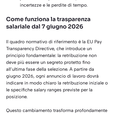
incertezze e le perdite di tempo.
Come funziona la trasparenza
salariale dal 7 giugno 2026
Il quadro normativo di riferimento è la EU Pay
Transparency Directive, che introduce un
principio fondamentale: la retribuzione non
deve più essere un segreto protetto fino
all’ultima fase della selezione. A partire da
giugno 2026, ogni annuncio di lavoro dovrà
indicare in modo chiaro la retribuzione iniziale o
le specifiche salary ranges previste per la
posizione.
Questo cambiamento trasforma profondamente