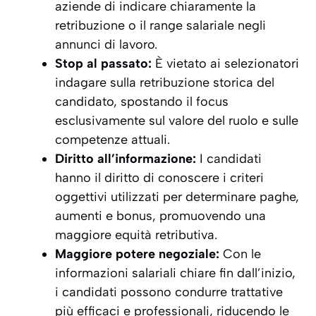
aziende di indicare chiaramente la
retribuzione o il range salariale negli
annunci di lavoro.
Stop al passato:
È vietato ai selezionatori
indagare sulla retribuzione storica del
candidato, spostando il focus
esclusivamente sul valore del ruolo e sulle
competenze attuali.
Diritto all’informazione:
I candidati
hanno il diritto di conoscere i criteri
oggettivi utilizzati per determinare paghe,
aumenti e bonus, promuovendo una
maggiore equità retributiva.
Maggiore potere negoziale:
Con le
informazioni salariali chiare fin dall’inizio,
i candidati possono condurre trattative
più efficaci e professionali, riducendo le