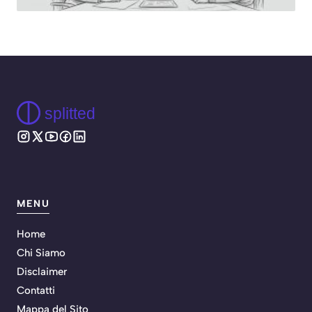
splitted
MENU
Home
Chi Siamo
Disclaimer
Contatti
Mappa del Sito