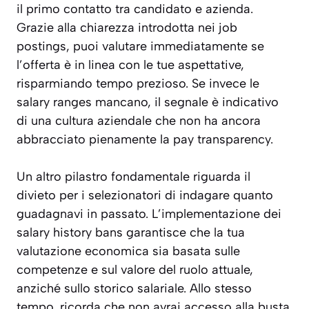
il primo contatto tra candidato e azienda.
Grazie alla chiarezza introdotta nei job
postings, puoi valutare immediatamente se
l’offerta è in linea con le tue aspettative,
risparmiando tempo prezioso. Se invece le
salary ranges mancano, il segnale è indicativo
di una cultura aziendale che non ha ancora
abbracciato pienamente la pay transparency.
Un altro pilastro fondamentale riguarda il
divieto per i selezionatori di indagare quanto
guadagnavi in passato. L’implementazione dei
salary history bans garantisce che la tua
valutazione economica sia basata sulle
competenze e sul valore del ruolo attuale,
anziché sullo storico salariale. Allo stesso
tempo, ricorda che non avrai accesso alla busta