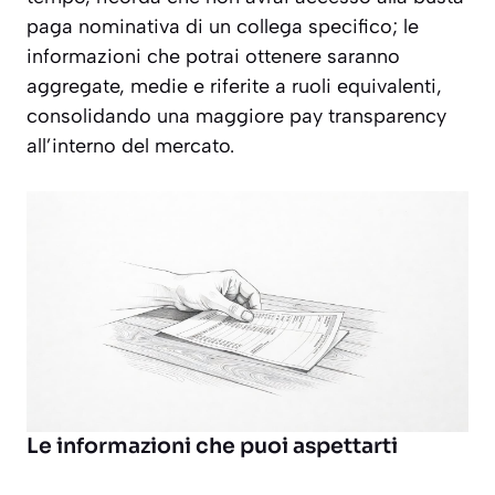
paga nominativa di un collega specifico; le
informazioni che potrai ottenere saranno
aggregate, medie e riferite a ruoli equivalenti,
consolidando una maggiore pay transparency
all’interno del mercato.
Le informazioni che puoi aspettarti