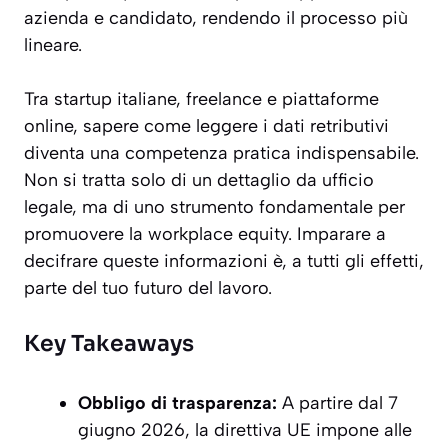
azienda e candidato, rendendo il processo più
lineare.
Tra startup italiane, freelance e piattaforme
online, sapere come leggere i dati retributivi
diventa una competenza pratica indispensabile.
Non si tratta solo di un dettaglio da ufficio
legale, ma di uno strumento fondamentale per
promuovere la workplace equity. Imparare a
decifrare queste informazioni è, a tutti gli effetti,
parte del tuo futuro del lavoro.
Key Takeaways
Obbligo di trasparenza:
A partire dal 7
giugno 2026, la direttiva UE impone alle