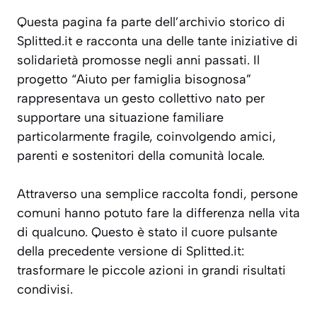
Questa pagina fa parte dell’archivio storico di
Splitted.it e racconta una delle tante iniziative di
solidarietà promosse negli anni passati. Il
progetto “Aiuto per famiglia bisognosa”
rappresentava un gesto collettivo nato per
supportare una situazione familiare
particolarmente fragile, coinvolgendo amici,
parenti e sostenitori della comunità locale.
Attraverso una semplice raccolta fondi, persone
comuni hanno potuto fare la differenza nella vita
di qualcuno. Questo è stato il cuore pulsante
della precedente versione di Splitted.it:
trasformare le piccole azioni in grandi risultati
condivisi.