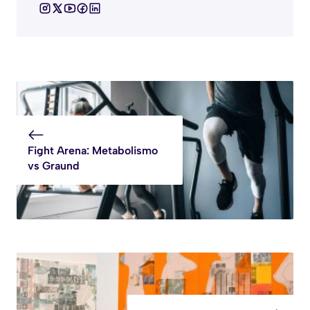
Fight Arena: Metabolismo
vs Graund