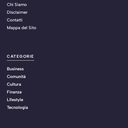
Chi Siamo
Disclaimer
Contatti
Mappa del Sito
CATEGORIE
Business
Comunità
Cultura
Finanza
Lifestyle
Tecnologia