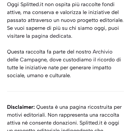
Oggi Splitted.it non ospita più raccolte fondi
attive, ma conserva e valorizza le iniziative del
passato attraverso un nuovo progetto editoriale.
Se vuoi saperne di più su chi siamo oggi, puoi
visitare la
pagina dedicata
.
Questa raccolta fa parte del nostro
Archivio
delle Campagne
, dove custodiamo il ricordo di
tutte le iniziative nate per generare impatto
sociale, umano e culturale.
Disclaimer:
Questa è una pagina ricostruita per
motivi editoriali. Non rappresenta una raccolta
attiva né consente donazioni. Splitted.it è oggi
un progetto editoriale indipendente che