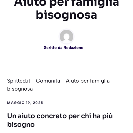
Aiuto per famiglia
bisognosa
Scritto da
Redazione
Splitted.it
-
Comunità
-
Aiuto per famiglia
bisognosa
MAGGIO 19, 2025
Un aiuto concreto per chi ha più
bisogno