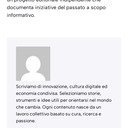
documenta iniziative del passato a scopo
informativo.
Scriviamo di innovazione, cultura digitale ed
economia condivisa. Selezioniamo storie,
strumenti e idee utili per orientarsi nel mondo
che cambia. Ogni contenuto nasce da un
lavoro collettivo basato su cura, ricerca e
passione.