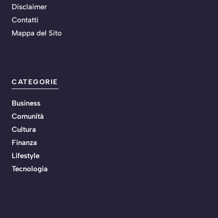
Disclaimer
Contatti
Mappa del Sito
CATEGORIE
Business
Comunità
Cultura
Finanza
Lifestyle
Tecnologia