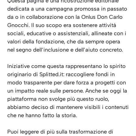
Questa pagina è una ricostruzione editoriale
dedicata a una campagna promossa in passato
da o in collaborazione con la Onlus Don Carlo
Gnocchi. Il suo scopo era sostenere attività
sociali, educative o assistenziali, allineate con i
valori della fondazione, che da sempre opera
nel segno dell’inclusione e dell’aiuto concreto.
Iniziative come questa rappresentano lo spirito
originario di Splitted.it: raccogliere fondi in
modo trasparente per dare forza a progetti con
un impatto reale sulle persone. Anche se oggi la
piattaforma non svolge più questo ruolo,
abbiamo deciso di mantenere visibili i contenuti
che ne hanno fatto la storia.
Puoi leggere di più sulla trasformazione di