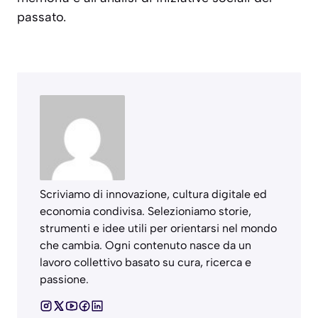
passato.
Scriviamo di innovazione, cultura digitale ed
economia condivisa. Selezioniamo storie,
strumenti e idee utili per orientarsi nel mondo
che cambia. Ogni contenuto nasce da un
lavoro collettivo basato su cura, ricerca e
passione.