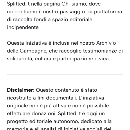
Splitted.it nella
pagina Chi siamo
, dove
raccontiamo il nostro passaggio da piattaforma
di raccolta fondi a spazio editoriale
indipendente.
Questa iniziativa è inclusa nel nostro
Archivio
delle Campagne
, che raccoglie testimonianze di
solidarietà, cultura e partecipazione civica.
Disclaimer:
Questo contenuto è stato
ricostruito a fini documentali. L’iniziativa
originale non è più attiva e non è possibile
effettuare donazioni. Splitted.it è oggi un
progetto editoriale autonomo, dedicato alla
memoria e all’analisi di iniziative sociali del