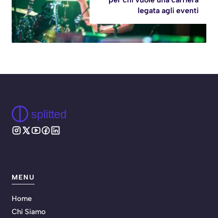
legata agli eventi
splitted
MENU
Home
Chi Siamo