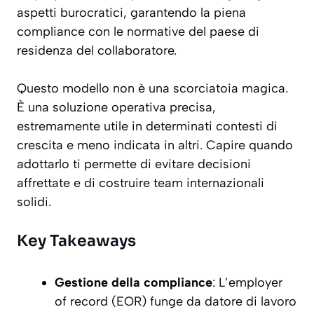
aspetti burocratici, garantendo la piena
compliance con le normative del paese di
residenza del collaboratore.
Questo modello non è una scorciatoia magica.
È una soluzione operativa precisa,
estremamente utile in determinati contesti di
crescita e meno indicata in altri. Capire quando
adottarlo ti permette di evitare decisioni
affrettate e di costruire team internazionali
solidi.
Key Takeaways
Gestione della compliance
: L’employer
of record (EOR) funge da datore di lavoro