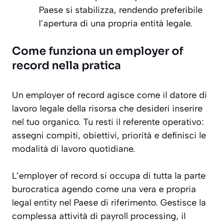
Paese si stabilizza, rendendo preferibile
l’apertura di una propria entità legale.
Come funziona un employer of
record nella pratica
Un employer of record agisce come il datore di
lavoro legale della risorsa che desideri inserire
nel tuo organico. Tu resti il referente operativo:
assegni compiti, obiettivi, priorità e definisci le
modalità di lavoro quotidiane.
L’employer of record si occupa di tutta la parte
burocratica agendo come una vera e propria
legal entity nel Paese di riferimento. Gestisce la
complessa attività di payroll processing, il