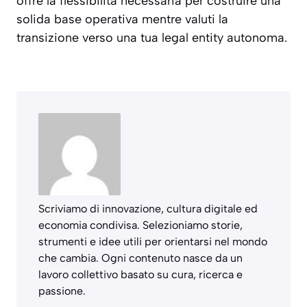
offre la flessibilità necessaria per costruire una
solida base operativa mentre valuti la
transizione verso una tua legal entity autonoma.
Scriviamo di innovazione, cultura digitale ed
economia condivisa. Selezioniamo storie,
strumenti e idee utili per orientarsi nel mondo
che cambia. Ogni contenuto nasce da un
lavoro collettivo basato su cura, ricerca e
passione.