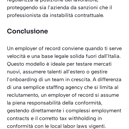
proteggendo sia l’azienda da sanzioni che il
professionista da instabilità contrattuale.
Conclusione
Un employer of record conviene quando ti serve
velocità e una base legale solida fuori dall’Italia.
Questo modello è ideale per testare mercati
nuovi, assumere talenti all’estero o gestire
l’onboarding di un team in crescita. A differenza
di una semplice staffing agency che si limita al
reclutamento, un employer of record si assume
la piena responsabilità della conformità,
gestendo direttamente i complessi employment
contracts e il corretto tax withholding in
conformità con le local labor laws vigenti.