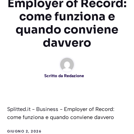
Employer of Record:
come funziona e
quando conviene
davvero
Scritto da
Redazione
Splitted.it
-
Business
-
Employer of Record:
come funziona e quando conviene davvero
GIUGNO 2, 2026