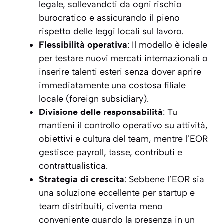
legale, sollevandoti da ogni rischio
burocratico e assicurando il pieno
rispetto delle leggi locali sul lavoro.
Flessibilità operativa
: Il modello è ideale
per testare nuovi mercati internazionali o
inserire talenti esteri senza dover aprire
immediatamente una costosa filiale
locale (foreign subsidiary).
Divisione delle responsabilità
: Tu
mantieni il controllo operativo su attività,
obiettivi e cultura del team, mentre l’EOR
gestisce payroll, tasse, contributi e
contrattualistica.
Strategia di crescita
: Sebbene l’EOR sia
una soluzione eccellente per startup e
team distribuiti, diventa meno
conveniente quando la presenza in un