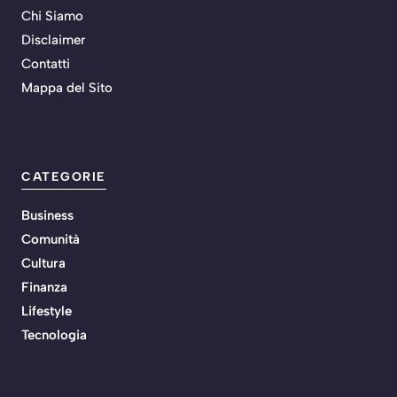
Chi Siamo
Disclaimer
Contatti
Mappa del Sito
CATEGORIE
Business
Comunità
Cultura
Finanza
Lifestyle
Tecnologia