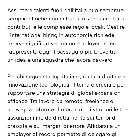
Assumere talenti fuori dall’Italia può sembrare
semplice finché non entrano in scena contratti,
contributi e le complesse regole locali. Gestire
l’international hiring in autonomia richiede
risorse significative, ma un employer of record
rappresenta oggi il passaggio più breve tra
un’idea e una squadra che lavora davvero.
Per chi segue startup italiane, cultura digitale e
innovazione tecnologica, il tema è cruciale per
supportare una strategia di global expansion
efficace. Tra lavoro da remoto, freelance e
nuove piattaforme, il modo in cui strutturi le tue
assunzioni incide direttamente sui tempi di
crescita e sui margini di errore. Affidarsi a un
employer of record permette di delegare gli