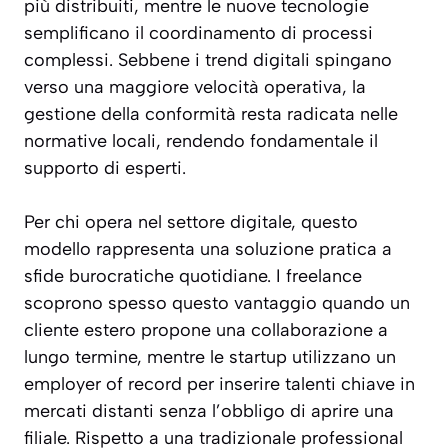
più distribuiti, mentre le nuove tecnologie
semplificano il coordinamento di processi
complessi. Sebbene i trend digitali spingano
verso una maggiore velocità operativa, la
gestione della conformità resta radicata nelle
normative locali, rendendo fondamentale il
supporto di esperti.
Per chi opera nel settore digitale, questo
modello rappresenta una soluzione pratica a
sfide burocratiche quotidiane. I freelance
scoprono spesso questo vantaggio quando un
cliente estero propone una collaborazione a
lungo termine, mentre le startup utilizzano un
employer of record per inserire talenti chiave in
mercati distanti senza l’obbligo di aprire una
filiale. Rispetto a una tradizionale professional