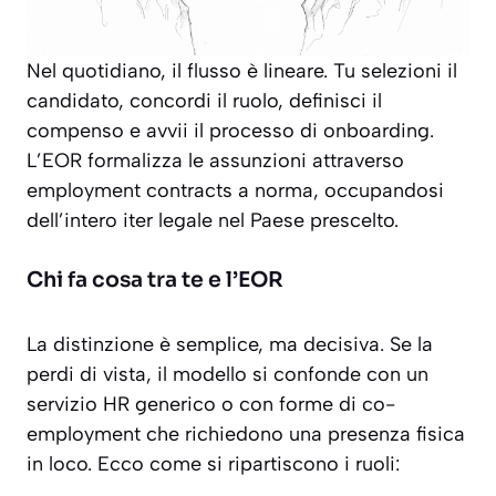
Nel quotidiano, il flusso è lineare. Tu selezioni il
candidato, concordi il ruolo, definisci il
compenso e avvii il processo di onboarding.
L’EOR formalizza le assunzioni attraverso
employment contracts a norma, occupandosi
dell’intero iter legale nel Paese prescelto.
Chi fa cosa tra te e l’EOR
La distinzione è semplice, ma decisiva. Se la
perdi di vista, il modello si confonde con un
servizio HR generico o con forme di co-
employment che richiedono una presenza fisica
in loco. Ecco come si ripartiscono i ruoli: