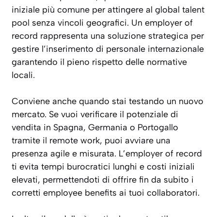
iniziale più comune per attingere al global talent
pool senza vincoli geografici. Un employer of
record rappresenta una soluzione strategica per
gestire l’inserimento di personale internazionale
garantendo il pieno rispetto delle normative
locali.
Conviene anche quando stai testando un nuovo
mercato. Se vuoi verificare il potenziale di
vendita in Spagna, Germania o Portogallo
tramite il remote work, puoi avviare una
presenza agile e misurata. L’employer of record
ti evita tempi burocratici lunghi e costi iniziali
elevati, permettendoti di offrire fin da subito i
corretti employee benefits ai tuoi collaboratori.