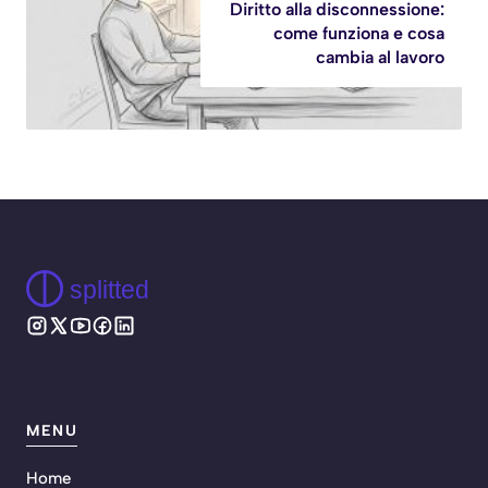
Diritto alla disconnessione:
come funziona e cosa
cambia al lavoro
splitted
MENU
Home