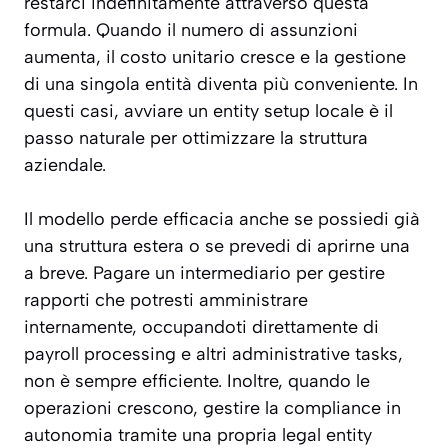
restarci indefinitamente attraverso questa
formula. Quando il numero di assunzioni
aumenta, il costo unitario cresce e la gestione
di una singola entità diventa più conveniente. In
questi casi, avviare un entity setup locale è il
passo naturale per ottimizzare la struttura
aziendale.
Il modello perde efficacia anche se possiedi già
una struttura estera o se prevedi di aprirne una
a breve. Pagare un intermediario per gestire
rapporti che potresti amministrare
internamente, occupandoti direttamente di
payroll processing e altri administrative tasks,
non è sempre efficiente. Inoltre, quando le
operazioni crescono, gestire la compliance in
autonomia tramite una propria legal entity