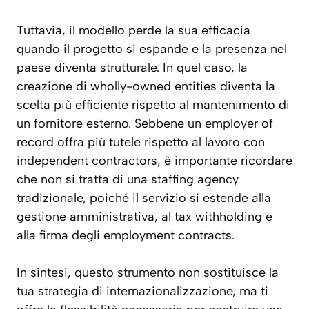
Tuttavia, il modello perde la sua efficacia
quando il progetto si espande e la presenza nel
paese diventa strutturale. In quel caso, la
creazione di wholly-owned entities diventa la
scelta più efficiente rispetto al mantenimento di
un fornitore esterno. Sebbene un employer of
record offra più tutele rispetto al lavoro con
independent contractors, è importante ricordare
che non si tratta di una staffing agency
tradizionale, poiché il servizio si estende alla
gestione amministrativa, al tax withholding e
alla firma degli employment contracts.
In sintesi, questo strumento non sostituisce la
tua strategia di internazionalizzazione, ma ti