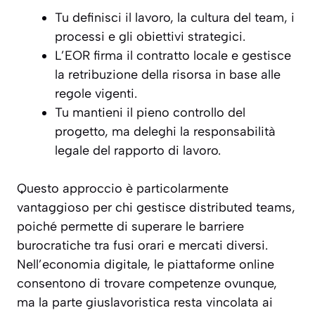
Tu definisci il lavoro, la cultura del team, i
processi e gli obiettivi strategici.
L’EOR firma il contratto locale e gestisce
la retribuzione della risorsa in base alle
regole vigenti.
Tu mantieni il pieno controllo del
progetto, ma deleghi la responsabilità
legale del rapporto di lavoro.
Questo approccio è particolarmente
vantaggioso per chi gestisce distributed teams,
poiché permette di superare le barriere
burocratiche tra fusi orari e mercati diversi.
Nell’economia digitale, le piattaforme online
consentono di trovare competenze ovunque,
ma la parte giuslavoristica resta vincolata ai