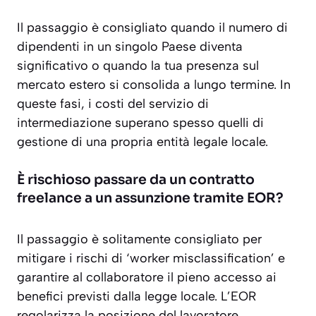
Il passaggio è consigliato quando il numero di
dipendenti in un singolo Paese diventa
significativo o quando la tua presenza sul
mercato estero si consolida a lungo termine. In
queste fasi, i costi del servizio di
intermediazione superano spesso quelli di
gestione di una propria entità legale locale.
È rischioso passare da un contratto
freelance a un assunzione tramite EOR?
Il passaggio è solitamente consigliato per
mitigare i rischi di ‘worker misclassification’ e
garantire al collaboratore il pieno accesso ai
benefici previsti dalla legge locale. L’EOR
regolarizza la posizione del lavoratore,