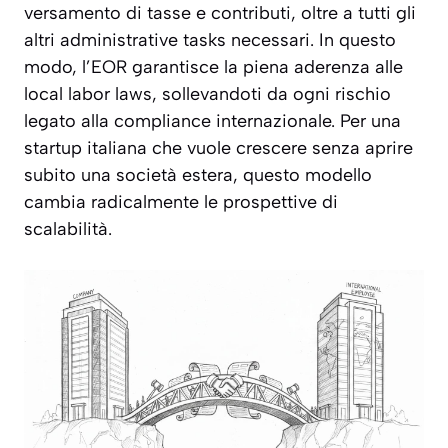
versamento di tasse e contributi, oltre a tutti gli
altri administrative tasks necessari. In questo
modo, l’EOR garantisce la piena aderenza alle
local labor laws, sollevandoti da ogni rischio
legato alla compliance internazionale. Per una
startup italiana che vuole crescere senza aprire
subito una società estera, questo modello
cambia radicalmente le prospettive di
scalabilità.