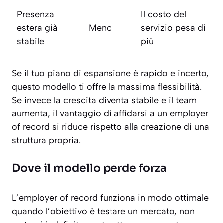
Presenza
Il costo del
estera già
Meno
servizio pesa di
stabile
più
Se il tuo piano di espansione è rapido e incerto,
questo modello ti offre la massima flessibilità.
Se invece la crescita diventa stabile e il team
aumenta, il vantaggio di affidarsi a un employer
of record si riduce rispetto alla creazione di una
struttura propria.
Dove il modello perde forza
L’employer of record funziona in modo ottimale
quando l’obiettivo è testare un mercato, non