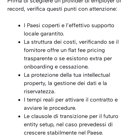
Prima di scegliere un provider di employer of
record, verifica questi punti con attenzione:
I Paesi coperti e l’effettivo supporto
locale garantito.
La struttura dei costi, verificando se il
fornitore offre un flat fee pricing
trasparente o se esistono extra per
onboarding e cessazione.
La protezione della tua intellectual
property, la gestione dei dati e la
riservatezza.
I tempi reali per attivare il contratto e
avviare le procedure.
Le clausole di transizione per il futuro
entity setup, nel caso prevedessi di
crescere stabilmente nel Paese.