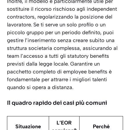
Inoltre, il modello è particolarmente utile per
sostituire il ricorso rischioso agli independent
contractors, regolarizzando la posizione del
lavoratore. Se ti serve un solo profilo o un
piccolo gruppo per un periodo definito, puoi
gestire l’inserimento senza creare subito una
struttura societaria complessa, assicurando al
team l’accesso a tutti gli statutory benefits
previsti dalla legge locale. Garantire un
pacchetto completo di employee benefits è
fondamentale per attrarre i migliori talenti
quando si opera a distanza.
Il quadro rapido dei casi più comuni
L’EOR
Situazione
Perché