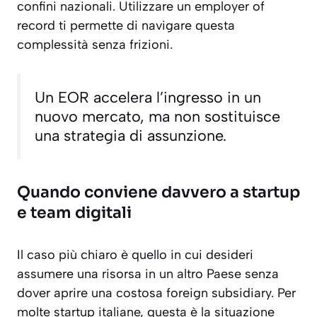
confini nazionali. Utilizzare un employer of
record ti permette di navigare questa
complessità senza frizioni.
Un EOR accelera l’ingresso in un
nuovo mercato, ma non sostituisce
una strategia di assunzione.
Quando conviene davvero a startup
e team digitali
Il caso più chiaro è quello in cui desideri
assumere una risorsa in un altro Paese senza
dover aprire una costosa foreign subsidiary. Per
molte startup italiane, questa è la situazione