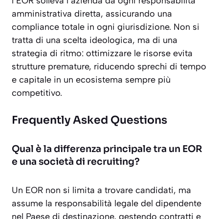
l’EOR solleva l’azienda da ogni responsabilità
amministrativa diretta, assicurando una
compliance totale in ogni giurisdizione. Non si
tratta di una scelta ideologica, ma di una
strategia di ritmo: ottimizzare le risorse evita
strutture premature, riducendo sprechi di tempo
e capitale in un ecosistema sempre più
competitivo.
Frequently Asked Questions
Qual è la differenza principale tra un EOR
e una società di recruiting?
Un EOR non si limita a trovare candidati, ma
assume la responsabilità legale del dipendente
nel Paese di destinazione, gestendo contratti e