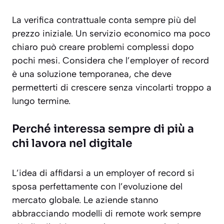
La verifica contrattuale conta sempre più del
prezzo iniziale. Un servizio economico ma poco
chiaro può creare problemi complessi dopo
pochi mesi. Considera che l’employer of record
è una soluzione temporanea, che deve
permetterti di crescere senza vincolarti troppo a
lungo termine.
Perché interessa sempre di più a
chi lavora nel digitale
L’idea di affidarsi a un employer of record si
sposa perfettamente con l’evoluzione del
mercato globale. Le aziende stanno
abbracciando modelli di remote work sempre