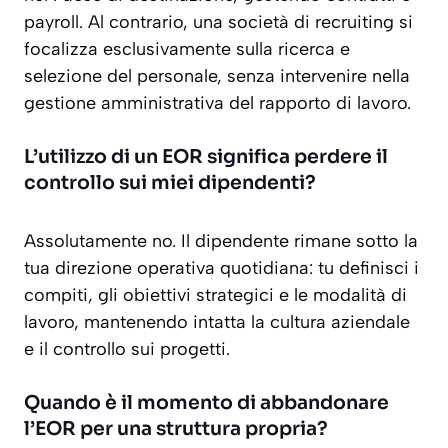
payroll. Al contrario, una società di recruiting si
focalizza esclusivamente sulla ricerca e
selezione del personale, senza intervenire nella
gestione amministrativa del rapporto di lavoro.
L’utilizzo di un EOR significa perdere il
controllo sui miei dipendenti?
Assolutamente no. Il dipendente rimane sotto la
tua direzione operativa quotidiana: tu definisci i
compiti, gli obiettivi strategici e le modalità di
lavoro, mantenendo intatta la cultura aziendale
e il controllo sui progetti.
Quando è il momento di abbandonare
l’EOR per una struttura propria?