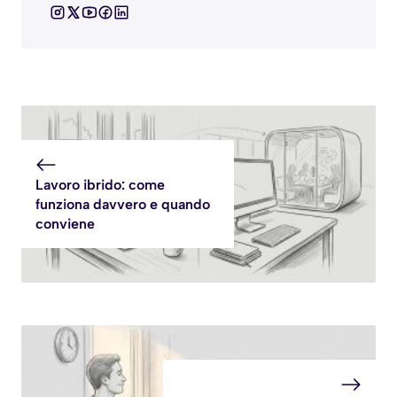
Lavoro ibrido: come
funziona davvero e quando
conviene