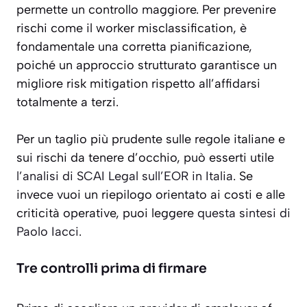
permette un controllo maggiore. Per prevenire
rischi come il worker misclassification, è
fondamentale una corretta pianificazione,
poiché un approccio strutturato garantisce un
migliore risk mitigation rispetto all’affidarsi
totalmente a terzi.
Per un taglio più prudente sulle regole italiane e
sui rischi da tenere d’occhio, può esserti utile
l’analisi di SCAI Legal sull’EOR in Italia
. Se
invece vuoi un riepilogo orientato ai costi e alle
criticità operative, puoi leggere
questa sintesi di
Paolo Iacci
.
Tre controlli prima di firmare