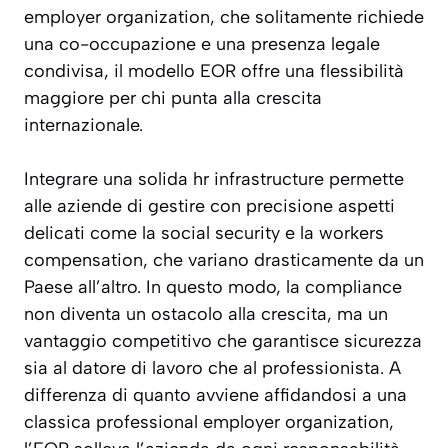
employer organization, che solitamente richiede
una co-occupazione e una presenza legale
condivisa, il modello EOR offre una flessibilità
maggiore per chi punta alla crescita
internazionale.
Integrare una solida hr infrastructure permette
alle aziende di gestire con precisione aspetti
delicati come la social security e la workers
compensation, che variano drasticamente da un
Paese all’altro. In questo modo, la compliance
non diventa un ostacolo alla crescita, ma un
vantaggio competitivo che garantisce sicurezza
sia al datore di lavoro che al professionista. A
differenza di quanto avviene affidandosi a una
classica professional employer organization,