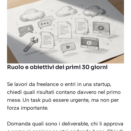
Ruolo e obiettivi dei primi 30 giorni
Se lavori da freelance o entri in una startup,
chiedi quali risultati contano davvero nel
primo
mese
. Un task può essere urgente, ma non per
forza importante.
Domanda quali sono i deliverable, chi li approva