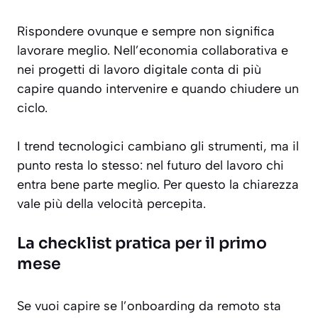
Rispondere ovunque e sempre non significa
lavorare meglio. Nell’economia collaborativa e
nei progetti di lavoro digitale conta di più
capire quando intervenire e quando chiudere un
ciclo.
I trend tecnologici cambiano gli strumenti, ma il
punto resta lo stesso: nel futuro del lavoro chi
entra bene parte meglio. Per questo la chiarezza
vale più della velocità percepita.
La checklist pratica per il primo
mese
Se vuoi capire se l’onboarding da remoto sta