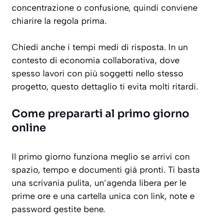
concentrazione o confusione, quindi conviene
chiarire la regola prima.
Chiedi anche i tempi medi di risposta. In un
contesto di economia collaborativa, dove
spesso lavori con più soggetti nello stesso
progetto, questo dettaglio ti evita molti ritardi.
Come prepararti al primo giorno
online
Il primo giorno funziona meglio se arrivi con
spazio, tempo e documenti già pronti. Ti basta
una scrivania pulita, un’agenda libera per le
prime ore e una cartella unica con link, note e
password gestite bene.