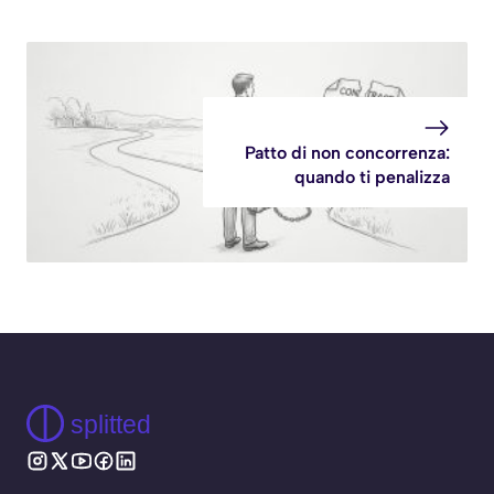
Patto di non concorrenza:
quando ti penalizza
splitted