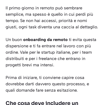
Il primo giorno in remoto può sembrare
semplice, ma spesso è quello in cui perdi più
tempo. Se non hai accessi, priorità e nomi
giusti, ogni task diventa una caccia al dettaglio.
Un buon
onboarding da remoto
ti evita questa
dispersione e ti fa entrare nel lavoro con più
ordine. Vale per le startup italiane, per i team
distribuiti e per i freelance che entrano in
progetti brevi ma intensi.
Prima di iniziare, ti conviene capire cosa
dovrebbe darti davvero questo processo, e
quali domande fare senza esitazione.
Che cosa deve includere un