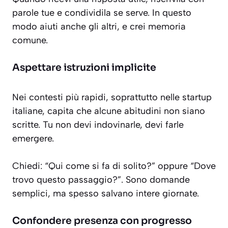
parole tue e condividila se serve. In questo
modo aiuti anche gli altri, e crei memoria
comune.
Aspettare istruzioni implicite
Nei contesti più rapidi, soprattutto nelle startup
italiane, capita che alcune abitudini non siano
scritte. Tu non devi indovinarle, devi farle
emergere.
Chiedi: “Qui come si fa di solito?” oppure “Dove
trovo questo passaggio?”. Sono domande
semplici, ma spesso salvano intere giornate.
Confondere presenza con progresso