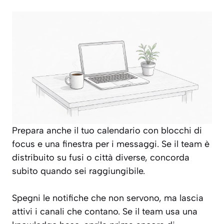
Prepara anche il tuo calendario con blocchi di
focus e una finestra per i messaggi. Se il team è
distribuito su fusi o città diverse, concorda
subito quando sei raggiungibile.
Spegni le notifiche che non servono, ma lascia
attivi i canali che contano. Se il team usa una