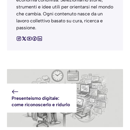
strumenti e idee utili per orientarsi nel mondo
che cambia. Ogni contenuto nasce da un
lavoro collettivo basato su cura, ricerca e
passione.
Presenteismo digitale:
come riconoscerlo e ridurlo