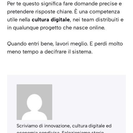
Per te questo significa fare domande precise e
pretendere risposte chiare. È una competenza
utile nella
cultura digitale
, nei team distribuiti e
in qualunque progetto che nasce online.
Quando entri bene, lavori meglio. E perdi molto
meno tempo a decifrare il sistema.
Scriviamo di innovazione, cultura digitale ed
economia condivisa. Selezioniamo storie,