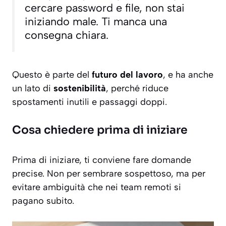
cercare password e file, non stai
iniziando male. Ti manca una
consegna chiara.
Questo è parte del
futuro del lavoro
, e ha anche
un lato di
sostenibilità
, perché riduce
spostamenti inutili e passaggi doppi.
Cosa chiedere prima di iniziare
Prima di iniziare, ti conviene fare domande
precise. Non per sembrare sospettoso, ma per
evitare ambiguità che nei team remoti si
pagano subito.