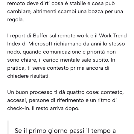
remoto deve dirti cosa è stabile e cosa può
cambiare, altrimenti scambi una bozza per una
regola.
I report di Buffer sul remote work e il Work Trend
Index di Microsoft richiamano da anni lo stesso
nodo, quando comunicazione e priorità non
sono chiare, il carico mentale sale subito. In
pratica, ti serve contesto prima ancora di
chiedere risultati.
Un buon processo ti dà quattro cose: contesto,
accessi, persone di riferimento e un ritmo di
check-in. Il resto arriva dopo.
Se il primo giorno passi il tempo a