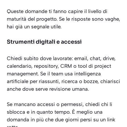
Queste domande ti fanno capire il livello di
maturità del progetto. Se le risposte sono vaghe,
hai già un segnale utile.
Strumenti digitali e accessi
Chiedi subito dove lavorate: email, chat, drive,
calendario, repository, CRM o tool di project
management. Se il team usa intelligenza
artificiale per riassunti, ricerca o bozze, chiarisci
anche dove serve revisione umana.
Se mancano accessi o permessi, chiedi chi li
sblocca e in quanto tempo. È meglio una
domanda in più che due giorni persi su un link