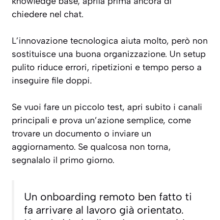
knowledge base, aprila prima ancora di
chiedere nel chat.
L’innovazione tecnologica aiuta molto, però non
sostituisce una buona organizzazione. Un setup
pulito riduce errori, ripetizioni e tempo perso a
inseguire file doppi.
Se vuoi fare un piccolo test, apri subito i canali
principali e prova un’azione semplice, come
trovare un documento o inviare un
aggiornamento. Se qualcosa non torna,
segnalalo il primo giorno.
Un onboarding remoto ben fatto ti
fa arrivare al lavoro già orientato.