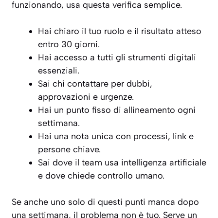
funzionando, usa questa verifica semplice.
Hai chiaro il tuo ruolo e il risultato atteso
entro 30 giorni.
Hai accesso a tutti gli strumenti digitali
essenziali.
Sai chi contattare per dubbi,
approvazioni e urgenze.
Hai un punto fisso di allineamento ogni
settimana.
Hai una nota unica con processi, link e
persone chiave.
Sai dove il team usa intelligenza artificiale
e dove chiede controllo umano.
Se anche uno solo di questi punti manca dopo
una settimana, il problema non è tuo. Serve un