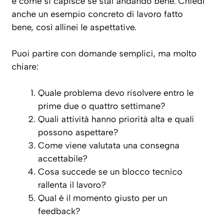
e come si capisce se stai andando bene. Chiedi
anche un esempio concreto di lavoro fatto
bene, così allinei le aspettative.
Puoi partire con domande semplici, ma molto
chiare:
Quale problema devo risolvere entro le
prime due o quattro settimane?
Quali attività hanno priorità alta e quali
possono aspettare?
Come viene valutata una consegna
accettabile?
Cosa succede se un blocco tecnico
rallenta il lavoro?
Qual è il momento giusto per un
feedback?