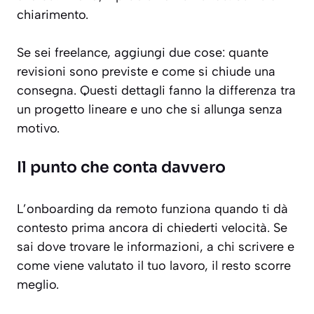
chiarimento.
Se sei freelance, aggiungi due cose: quante
revisioni sono previste e come si chiude una
consegna. Questi dettagli fanno la differenza tra
un progetto lineare e uno che si allunga senza
motivo.
Il punto che conta davvero
L’onboarding da remoto funziona quando ti dà
contesto prima ancora di chiederti velocità. Se
sai dove trovare le informazioni, a chi scrivere e
come viene valutato il tuo lavoro, il resto scorre
meglio.