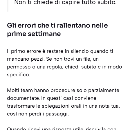
Non ti chiede di capire tutto subito.
Gli errori che ti rallentano nelle
prime settimane
Il primo errore è restare in silenzio quando ti
mancano pezzi. Se non trovi un file, un
permesso o una regola, chiedi subito e in modo
specifico.
Molti team hanno procedure solo parzialmente
documentate. In questi casi conviene
trasformare le spiegazioni orali in una nota tua,
così non perdi i passaggi.
Quando ricevi una risposta utile, riscrivila con