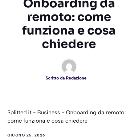
Onboarding da
remoto: come
funziona e cosa
chiedere
Scritto da
Redazione
Splitted.it
-
Business
-
Onboarding da remoto:
come funziona e cosa chiedere
GIUGNO 25, 2026