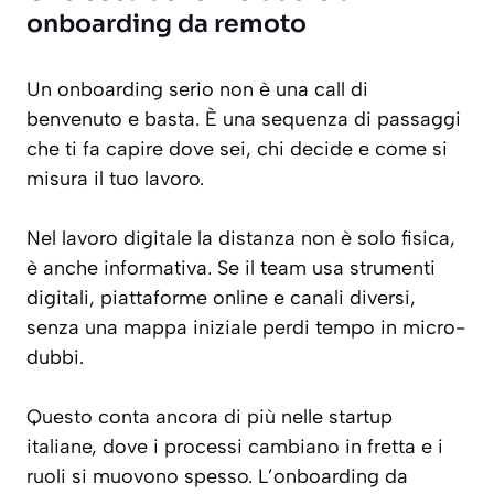
onboarding da remoto
Un onboarding serio non è una call di
benvenuto e basta. È una sequenza di passaggi
che ti fa capire dove sei, chi decide e come si
misura il tuo lavoro.
Nel lavoro digitale la distanza non è solo fisica,
è anche informativa. Se il team usa strumenti
digitali, piattaforme online e canali diversi,
senza una mappa iniziale perdi tempo in micro-
dubbi.
Questo conta ancora di più nelle startup
italiane, dove i processi cambiano in fretta e i
ruoli si muovono spesso. L’onboarding da