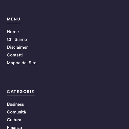
MENU
Home
Chi Siamo
Disclaimer
Contatti
Mappa del Sito
CATEGORIE
Business
Comunità
Cultura
Finanza