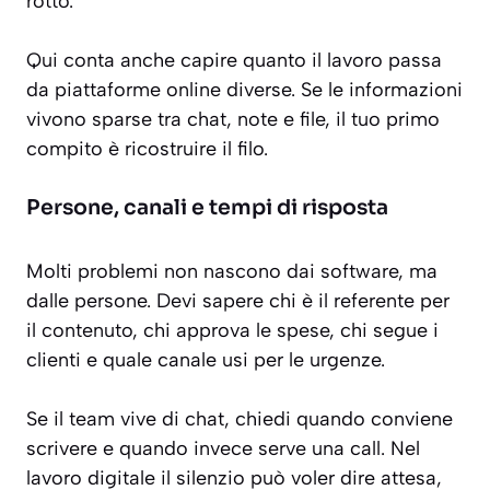
rotto.
Qui conta anche capire quanto il lavoro passa
da piattaforme online diverse. Se le informazioni
vivono sparse tra chat, note e file, il tuo primo
compito è ricostruire il filo.
Persone, canali e tempi di risposta
Molti problemi non nascono dai software, ma
dalle persone. Devi sapere chi è il referente per
il contenuto, chi approva le spese, chi segue i
clienti e quale canale usi per le urgenze.
Se il team vive di chat, chiedi quando conviene
scrivere e quando invece serve una call. Nel
lavoro digitale il silenzio può voler dire attesa,