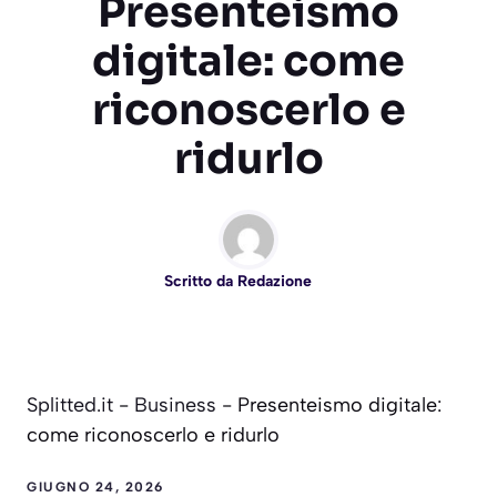
Presenteismo
digitale: come
riconoscerlo e
ridurlo
Scritto da
Redazione
Splitted.it
-
Business
-
Presenteismo digitale:
come riconoscerlo e ridurlo
GIUGNO 24, 2026