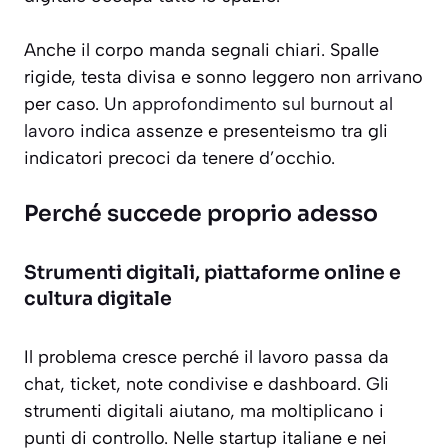
Anche il corpo manda segnali chiari. Spalle
rigide, testa divisa e sonno leggero non arrivano
per caso. Un
approfondimento sul burnout al
lavoro
indica assenze e presenteismo tra gli
indicatori precoci da tenere d’occhio.
Perché succede proprio adesso
Strumenti digitali, piattaforme online e
cultura digitale
Il problema cresce perché il lavoro passa da
chat, ticket, note condivise e dashboard. Gli
strumenti digitali aiutano, ma moltiplicano i
punti di controllo. Nelle startup italiane e nei