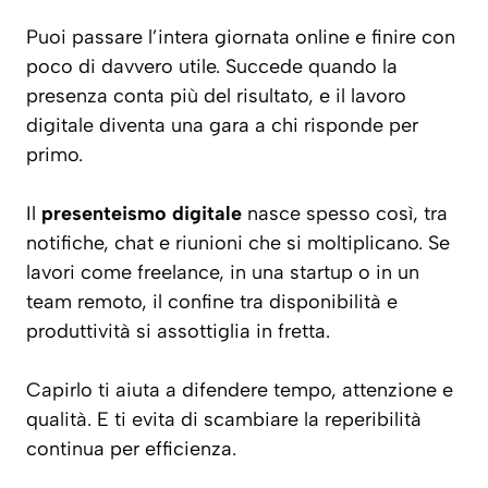
Puoi passare l’intera giornata online e finire con
poco di davvero utile. Succede quando la
presenza conta più del risultato, e il lavoro
digitale diventa una gara a chi risponde per
primo.
Il
presenteismo digitale
nasce spesso così, tra
notifiche, chat e riunioni che si moltiplicano. Se
lavori come freelance, in una startup o in un
team remoto, il confine tra disponibilità e
produttività si assottiglia in fretta.
Capirlo ti aiuta a difendere tempo, attenzione e
qualità. E ti evita di scambiare la reperibilità
continua per efficienza.