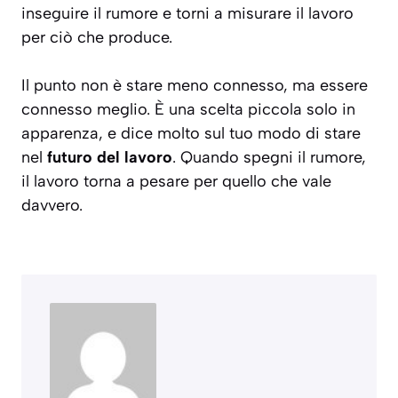
inseguire il rumore e torni a misurare il lavoro
per ciò che produce.
Il punto non è stare meno connesso, ma essere
connesso meglio. È una scelta piccola solo in
apparenza, e dice molto sul tuo modo di stare
nel
futuro del lavoro
. Quando spegni il rumore,
il lavoro torna a pesare per quello che vale
davvero.