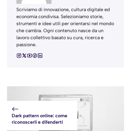
Scriviamo di innovazione, cultura digitale ed
economia condivisa. Selezioniamo storie,
strumenti e idee utili per orientarsi nel mondo
che cambia. Ogni contenuto nasce da un
lavoro collettivo basato su cura, ricerca e
passione.
Dark pattern online: come
riconoscerli e difenderti