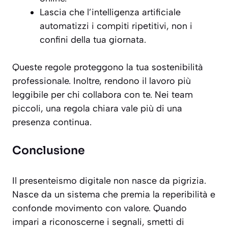
Lascia che l’intelligenza artificiale
automatizzi i compiti ripetitivi, non i
confini della tua giornata.
Queste regole proteggono la tua sostenibilità
professionale. Inoltre, rendono il lavoro più
leggibile per chi collabora con te. Nei team
piccoli, una regola chiara vale più di una
presenza continua.
Conclusione
Il presenteismo digitale non nasce da pigrizia.
Nasce da un sistema che premia la reperibilità e
confonde movimento con valore. Quando
impari a riconoscerne i segnali, smetti di