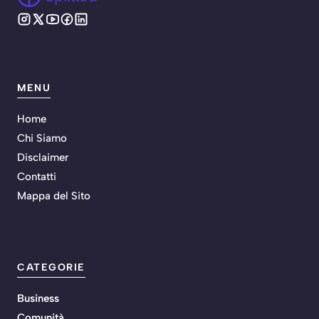
MENU
Home
Chi Siamo
Disclaimer
Contatti
Mappa del Sito
CATEGORIE
Business
Comunità