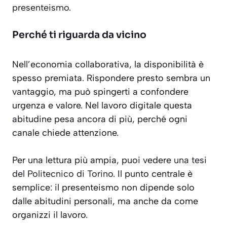
presenteismo
.
Perché ti riguarda da vicino
Nell’economia collaborativa, la disponibilità è
spesso premiata. Rispondere presto sembra un
vantaggio, ma può spingerti a confondere
urgenza e valore. Nel lavoro digitale questa
abitudine pesa ancora di più, perché ogni
canale chiede attenzione.
Per una lettura più ampia, puoi vedere
una tesi
del Politecnico di Torino
. Il punto centrale è
semplice: il presenteismo non dipende solo
dalle abitudini personali, ma anche da come
organizzi il lavoro.