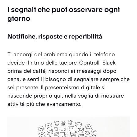
I segnali che puoi osservare ogni
giorno
Notifiche, risposte e reperibilità
Ti accorgi del problema quando il telefono
decide il ritmo delle tue ore. Controlli Slack
prima del caffè, rispondi ai messaggi dopo
cena, e senti il bisogno di segnalare sempre che
sei presente. Il presenteismo digitale si
nasconde proprio qui, nella voglia di mostrare
attività più che avanzamento.