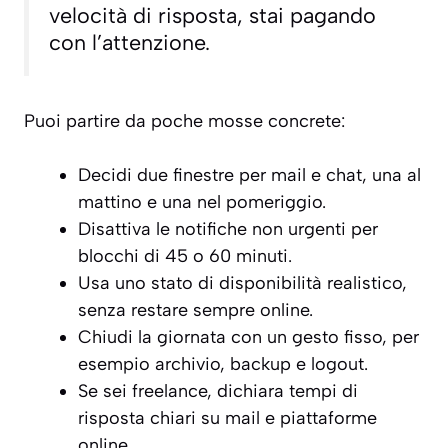
velocità di risposta, stai pagando
con l’attenzione.
Puoi partire da poche mosse concrete:
Decidi due finestre per mail e chat, una al
mattino e una nel pomeriggio.
Disattiva le notifiche non urgenti per
blocchi di 45 o 60 minuti.
Usa uno stato di disponibilità realistico,
senza restare sempre online.
Chiudi la giornata con un gesto fisso, per
esempio archivio, backup e logout.
Se sei freelance, dichiara tempi di
risposta chiari su mail e piattaforme
online.