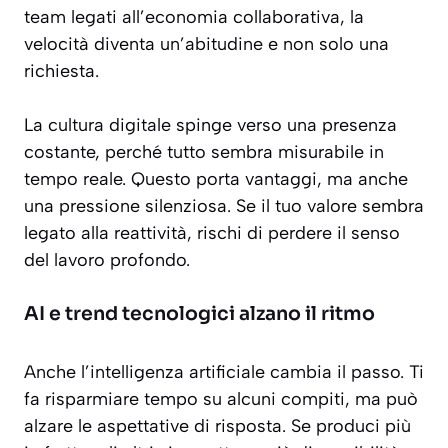
team legati all’economia collaborativa, la
velocità diventa un’abitudine e non solo una
richiesta.
La cultura digitale spinge verso una presenza
costante, perché tutto sembra misurabile in
tempo reale. Questo porta vantaggi, ma anche
una pressione silenziosa. Se il tuo valore sembra
legato alla reattività, rischi di perdere il senso
del lavoro profondo.
AI e trend tecnologici alzano il ritmo
Anche l’intelligenza artificiale cambia il passo. Ti
fa risparmiare tempo su alcuni compiti, ma può
alzare le aspettative di risposta. Se produci più