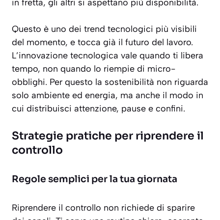
in fretta, gli altri si aspettano più disponibilità.
Questo è uno dei trend tecnologici più visibili
del momento, e tocca già il futuro del lavoro.
L’innovazione tecnologica vale quando ti libera
tempo, non quando lo riempie di micro-
obblighi. Per questo la sostenibilità non riguarda
solo ambiente ed energia, ma anche il modo in
cui distribuisci attenzione, pause e confini.
Strategie pratiche per riprendere il
controllo
Regole semplici per la tua giornata
Riprendere il controllo non richiede di sparire