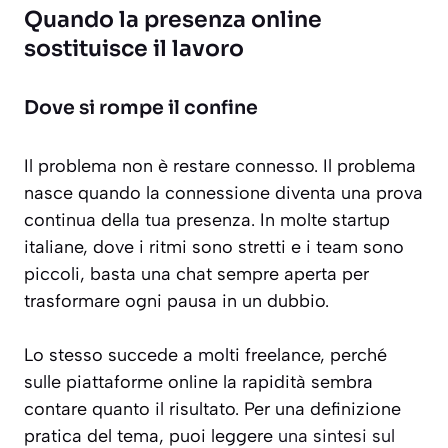
Quando la presenza online
sostituisce il lavoro
Dove si rompe il confine
Il problema non è restare connesso. Il problema
nasce quando la connessione diventa una prova
continua della tua presenza. In molte startup
italiane, dove i ritmi sono stretti e i team sono
piccoli, basta una chat sempre aperta per
trasformare ogni pausa in un dubbio.
Lo stesso succede a molti freelance, perché
sulle piattaforme online la rapidità sembra
contare quanto il risultato. Per una definizione
pratica del tema, puoi leggere
una sintesi sul