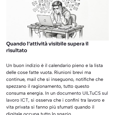
Quando l’attività visibile supera il
risultato
Un buon indizio è il calendario pieno e la lista
delle cose fatte vuota. Riunioni brevi ma
continue, mail che si inseguono, notifiche che
spezzano il ragionamento, tutto questo
consuma energia. In un
documento UILTuCS sul
lavoro ICT
, si osserva che i confini tra lavoro e
vita privata si fanno più sfumati quando il
digitale occupa tutto lo spazio.