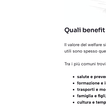
Quali benefit
Il valore del welfare
utili sono spesso que
Tra i più comuni trovi
salute e preve
formazione e i
trasporti e mo
famiglia e figli
cultura e temp